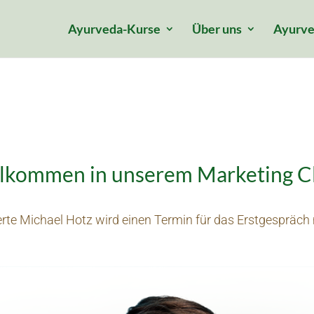
Ayurveda-Kurse
Über uns
Ayurve
lkommen in unserem Marketing C
te Michael Hotz wird einen Termin für das Erstgespräch 