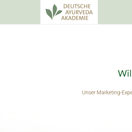
Wil
Unser Marketing-Exper