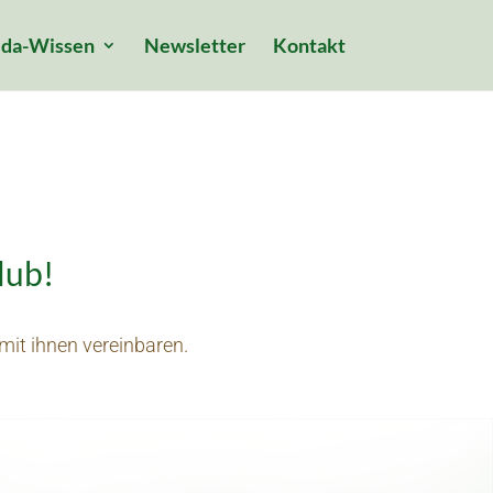
da-Wissen
Newsletter
Kontakt
lub!
mit ihnen vereinbaren.