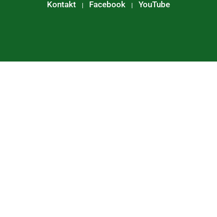
Kontakt
Facebook
YouTube
|
|