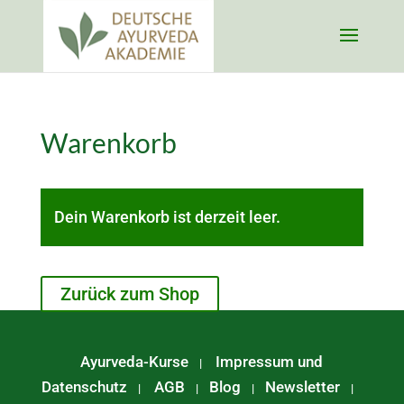
Warenkorb
Dein Warenkorb ist derzeit leer.
Zurück zum Shop
Ayurveda-Kurse
Impressum und
|
Datenschutz
AGB
Blog
Newsletter
|
|
|
|