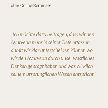
über Online-Seminare.
„Ich möchte dazu beitragen, dass wir den
Ayurveda mehr in seiner Tiefe erfassen,
damit wir klar unterscheiden können wo
wir den Ayurveda durch unser westliches
Denken geprägt haben und was wirklich
seinem ursprünglichen Wesen entspricht.“