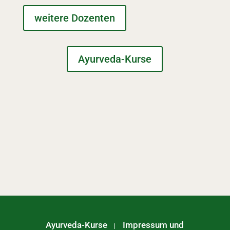
weitere Dozenten
Ayurveda-Kurse
Ayurveda-Kurse
Impressum und
|