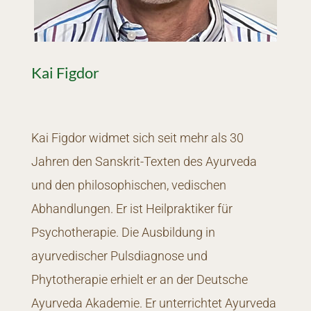
Kai Figdor
Kai Figdor widmet sich seit mehr als 30
Jahren den Sanskrit-Texten des Ayurveda
und den philosophischen, vedischen
Abhandlungen. Er ist Heilpraktiker für
Psychotherapie. Die Ausbildung in
ayurvedischer Pulsdiagnose und
Phytotherapie erhielt er an der Deutsche
Ayurveda Akademie. Er unterrichtet Ayurveda