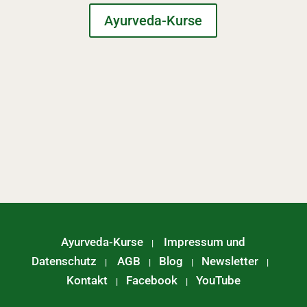
Ayurveda-Kurse
Ayurveda-Kurse
Impressum und
|
Datenschutz
AGB
Blog
Newsletter
|
|
|
|
Kontakt
Facebook
YouTube
|
|