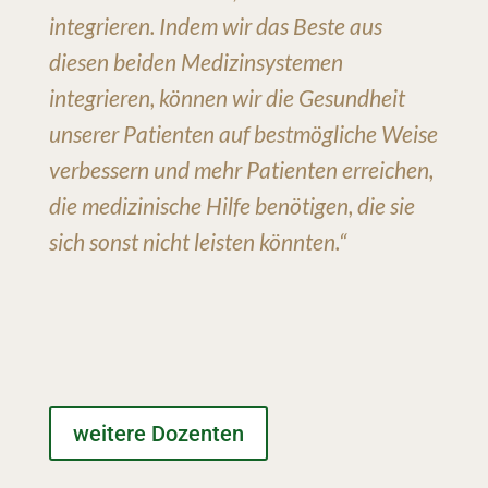
integrieren. Indem wir das Beste aus
diesen beiden Medizinsystemen
integrieren, können wir die Gesundheit
unserer Patienten auf bestmögliche Weise
verbessern und mehr Patienten erreichen,
die medizinische Hilfe benötigen, die sie
sich sonst nicht leisten könnten.“
weitere Dozenten