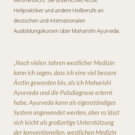
veröffentlicht. Sie unterrichtet Ärzte,
Heilpraktiker und andere Heilberufe an
deutschen und internationalen
Ausbildungskursen über Maharishi Ayurveda.
„Nach vielen Jahren westlicher Medizin
kann ich sagen, dass ich eine viel bessere
Ärztin geworden bin, als ich Maharishi
Ayurveda und die Pulsdiagnose erlernt
habe. Ayurveda kann als eigenständiges
System angewendet werden, aber es lässt
sich leicht als großartige Unterstützung
der konventionellen, westlichen Medizin