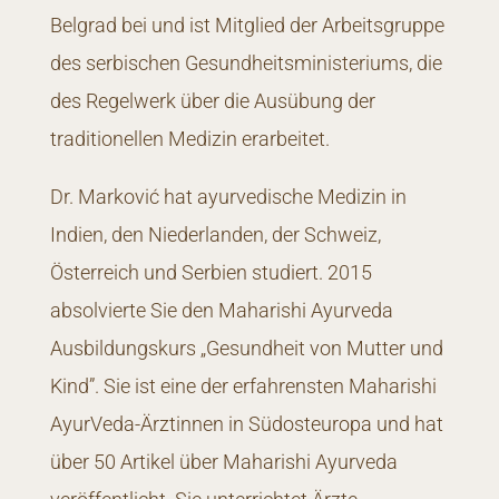
Belgrad bei und ist Mitglied der Arbeitsgruppe
des serbischen Gesundheitsministeriums, die
des Regelwerk über die Ausübung der
traditionellen Medizin erarbeitet.
Dr. Marković hat ayurvedische Medizin in
Indien, den Niederlanden, der Schweiz,
Österreich und Serbien studiert. 2015
absolvierte Sie den Maharishi Ayurveda
Ausbildungskurs „Gesundheit von Mutter und
Kind”. Sie ist eine der erfahrensten Maharishi
AyurVeda-Ärztinnen in Südosteuropa und hat
über 50 Artikel über Maharishi Ayurveda