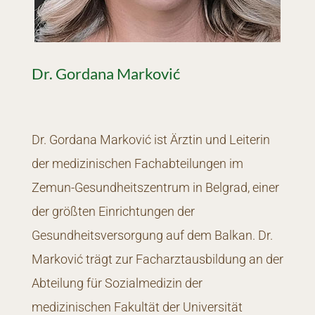
Dr. Gordana Marković
Dr. Gordana Marković ist Ärztin und Leiterin
der medizinischen Fachabteilungen im
Zemun-Gesundheitszentrum in Belgrad, einer
der größten Einrichtungen der
Gesundheitsversorgung auf dem Balkan. Dr.
Marković trägt zur Facharztausbildung an der
Abteilung für Sozialmedizin der
medizinischen Fakultät der Universität