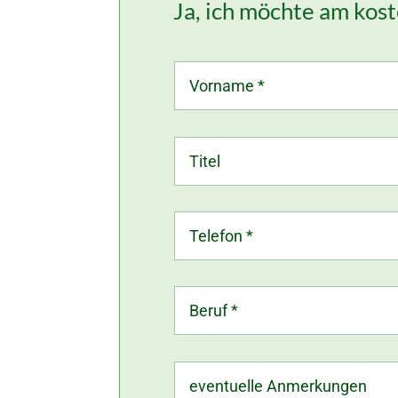
Ja, ich möchte am kos