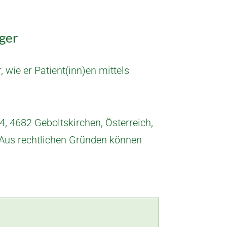
nger
 wie er Patient(inn)en mittels
, 4682 Geboltskirchen, Österreich,
. Aus rechtlichen Gründen können