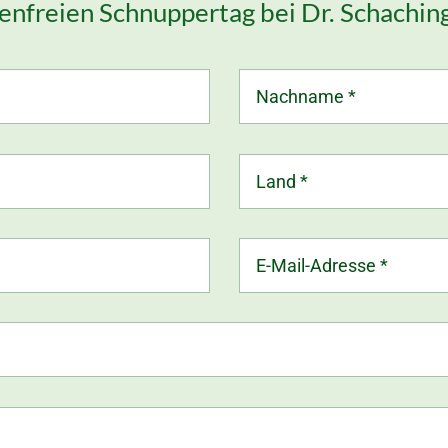
tenfreien Schnuppertag bei Dr. Schachin