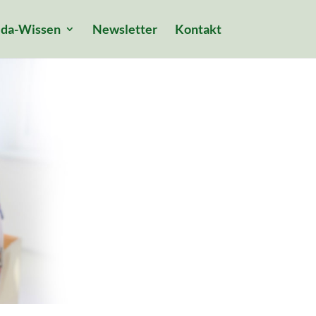
da-Wissen
Newsletter
Kontakt