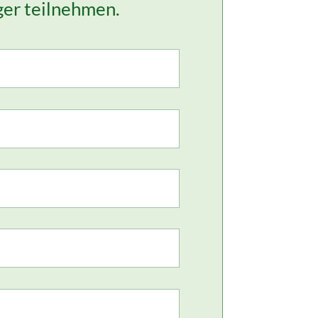
ger teilnehmen.