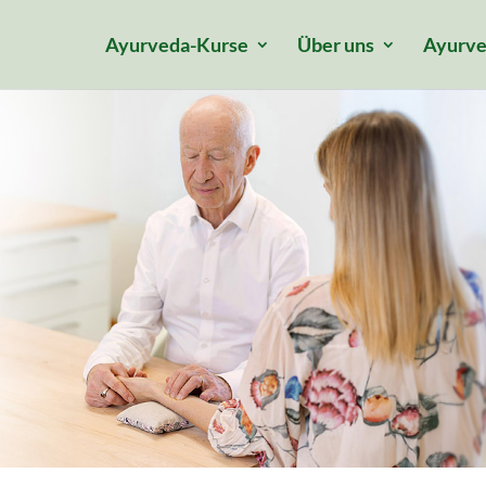
Ayurveda-Kurse
Über uns
Ayurve