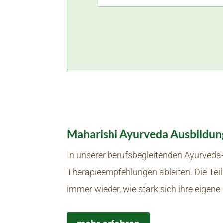
Maharishi Ayurveda Ausbildun
In unserer berufsbegleitenden Ayurveda-
Therapieempfehlungen ableiten. Die Tei
immer wieder, wie stark sich ihre eigen