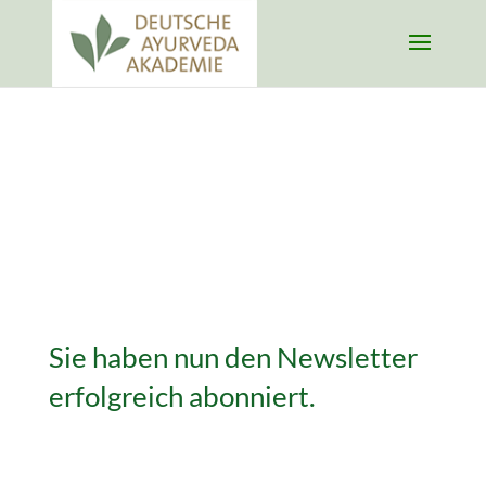
Sie haben nun den Newsletter
erfolgreich abonniert.