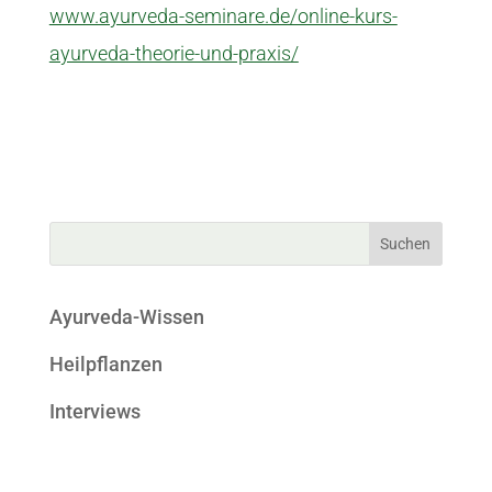
www.ayurveda-seminare.de/online-kurs-
ayurveda-theorie-und-praxis/
Ayurveda-Wissen
Heilpflanzen
Interviews