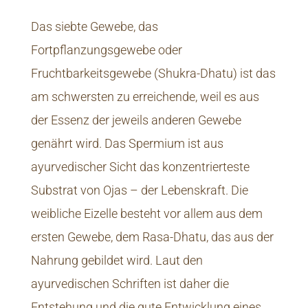
Das siebte Gewebe, das
Fortpflanzungsgewebe oder
Fruchtbarkeitsgewebe (Shukra-Dhatu) ist das
am schwersten zu erreichende, weil es aus
der Essenz der jeweils anderen Gewebe
genährt wird. Das Spermium ist aus
ayurvedischer Sicht das konzentrierteste
Substrat von Ojas – der Lebenskraft. Die
weibliche Eizelle besteht vor allem aus dem
ersten Gewebe, dem Rasa-Dhatu, das aus der
Nahrung gebildet wird. Laut den
ayurvedischen Schriften ist daher die
Entstehung und die gute Entwicklung eines