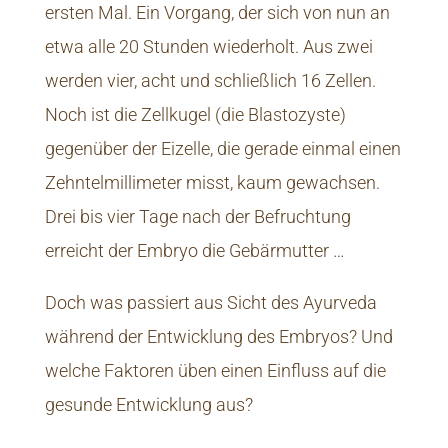
ersten Mal. Ein Vorgang, der sich von nun an
etwa alle 20 Stunden wiederholt. Aus zwei
werden vier, acht und schließlich 16 Zellen.
Noch ist die Zellkugel (die Blastozyste)
gegenüber der Eizelle, die gerade einmal einen
Zehntelmillimeter misst, kaum gewachsen.
Drei bis vier Tage nach der Befruchtung
erreicht der Embryo die Gebärmutter …
Doch was passiert aus Sicht des Ayurveda
während der Entwicklung des Embryos? Und
welche Faktoren üben einen Einfluss auf die
gesunde Entwicklung aus?