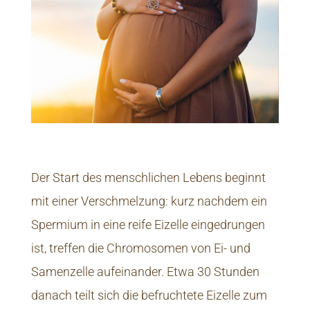
Der Start des menschlichen Lebens beginnt
mit einer Verschmelzung: kurz nachdem ein
Spermium in eine reife Eizelle eingedrungen
ist, treffen die Chromosomen von Ei- und
Samenzelle aufeinander. Etwa 30 Stunden
danach teilt sich die befruchtete Eizelle zum