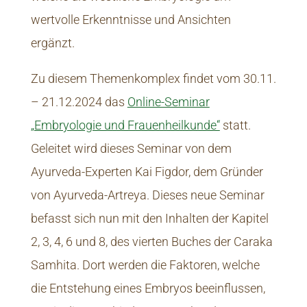
wertvolle Erkenntnisse und Ansichten
ergänzt.
Zu diesem Themenkomplex findet vom 30.11.
– 21.12.2024 das
Online-Seminar
„Embryologie und Frauenheilkunde“
statt.
Geleitet wird dieses Seminar von dem
Ayurveda-Experten Kai Figdor, dem Gründer
von Ayurveda-Artreya. Dieses neue Seminar
befasst sich nun mit den Inhalten der Kapitel
2, 3, 4, 6 und 8, des vierten Buches der Caraka
Samhita. Dort werden die Faktoren, welche
die Entstehung eines Embryos beeinflussen,