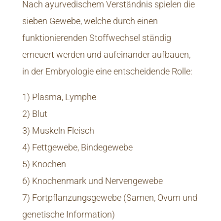
Nach ayurvedischem Verständnis spielen die
sieben Gewebe, welche durch einen
funktionierenden Stoffwechsel ständig
erneuert werden und aufeinander aufbauen,
in der Embryologie eine entscheidende Rolle:
1) Plasma, Lymphe
2) Blut
3) Muskeln Fleisch
4) Fettgewebe, Bindegewebe
5) Knochen
6) Knochenmark und Nervengewebe
7) Fortpflanzungsgewebe (Samen, Ovum und
genetische Information)