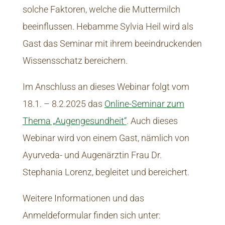
solche Faktoren, welche die Muttermilch
beeinflussen. Hebamme Sylvia Heil wird als
Gast das Seminar mit ihrem beeindruckenden
Wissensschatz bereichern.
Im Anschluss an dieses Webinar folgt vom
18.1. – 8.2.2025 das
Online-Seminar zum
Thema „Augengesundheit“
. Auch dieses
Webinar wird von einem Gast, nämlich von
Ayurveda- und Augenärztin Frau Dr.
Stephania Lorenz, begleitet und bereichert.
Weitere Informationen und das
Anmeldeformular finden sich unter: