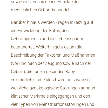
sowie die verschiedenen Aspekte der
menschlichen Geburt behandelt.
Darüber hinaus werden Fragen in Bezug auf
die Entwicklung des Fötus, den
Geburtsprozess und die Lebensspanne
beantwortet. Weiterhin geht es um die
Beschreibung der Faktoren und Maßnahmen
(vor und nach der Zeugung sowie nach der
Geburt), die für ein gesundes Baby
erforderlich sind. Zuletzt wird auf zwanzig
weibliche gynäkologische Störungen anhand
klinischer Merkmale eingegangen und den
vier Typen von Menstruationsstörungen und