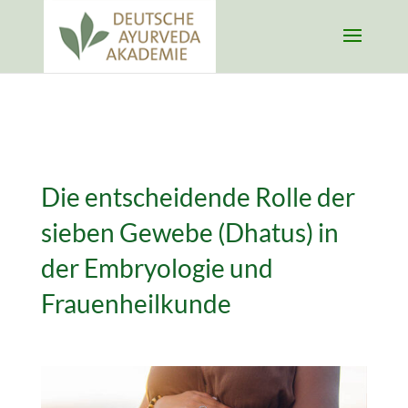
Die entscheidende Rolle der
sieben Gewebe (Dhatus) in
der Embryologie und
Frauenheilkunde