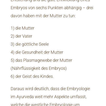
Embryos von sechs Punkten abhängig – drei
davon haben mit der Mutter zu tun:
1) die Mutter
2) der Vater
3) die göttliche Seele
4) die Gesundheit der Mutter
5) das Plasmagewebe der Mutter
(Nährflüssigkeit des Embryos)
6) der Geist des Kindes.
Daraus wird deutlich, dass die Embryologie
im Ayurveda weit mehr Aspekte umfasst,
welche die westliche Embryologie um