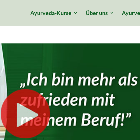
Ayurveda-Kurse
Über uns
Ayurve