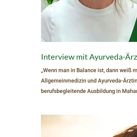
Interview mit Ayurveda-Ärzt
„Wenn man in Balance ist, dann weiß man
Allgemeinmedizin und Ayurveda-Ärztin 
berufsbegleitende Ausbildung in Maha