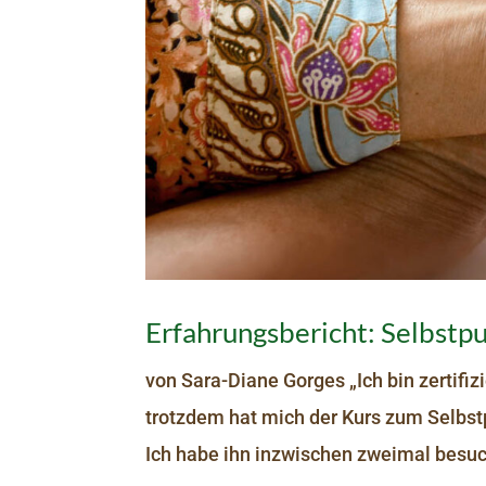
Erfahrungsbericht: Selbstp
von Sara-Diane Gorges „Ich bin zertifi
trotzdem hat mich der Kurs zum Selbst
Ich habe ihn inzwischen zweimal besuc