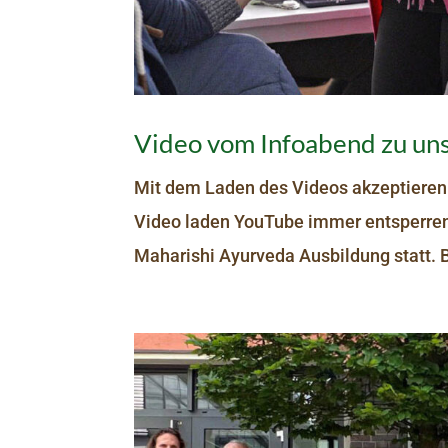
Video vom Infoabend zu un
Mit dem Laden des Videos akzeptieren
Video laden YouTube immer entsperren
Maharishi Ayurveda Ausbildung statt. B