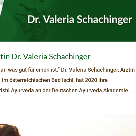
in Dr. Valeria Schachinger
 was gut für einen ist.” Dr. Valeria Schachinger, Ärztin 
im österreichischen Bad Ischl, hat 2020 ihre
rishi Ayurveda an der Deutschen Ayurveda Akademie...