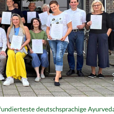
fundierteste deutschsprachige Ayurved