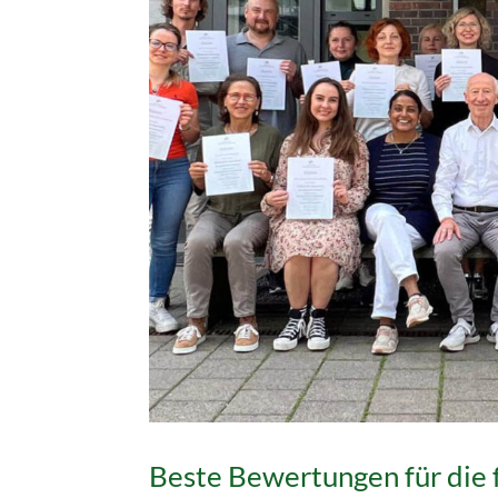
Beste Bewertungen für die 