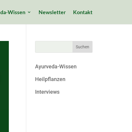
da-Wissen
Newsletter
Kontakt
Ayurveda-Wissen
Heilpflanzen
Interviews