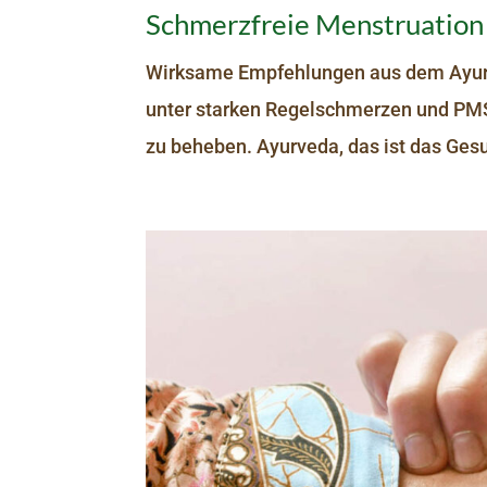
Schmerzfreie Menstruation
Wirksame Empfehlungen aus dem Ayurve
unter starken Regelschmerzen und PM
zu beheben. Ayurveda, das ist das Ges