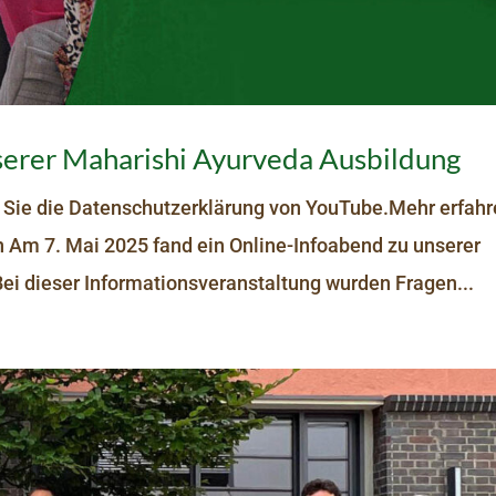
serer Maharishi Ayurveda Ausbildung
 Sie die Datenschutzerklärung von YouTube.Mehr erfah
 Am 7. Mai 2025 fand ein Online-Infoabend zu unserer
ei dieser Informationsveranstaltung wurden Fragen...