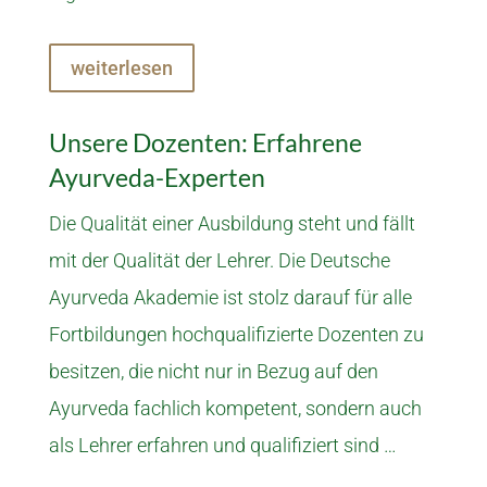
weiterlesen
Unsere Dozenten: Erfahrene
Ayurveda-Experten
Die Qualität einer Ausbildung steht und fällt
mit der Qualität der Lehrer. Die Deutsche
Ayurveda Akademie ist stolz darauf für alle
Fortbildungen hochqualifizierte Dozenten zu
besitzen, die nicht nur in Bezug auf den
Ayurveda fachlich kompetent, sondern auch
als Lehrer erfahren und qualifiziert sind …