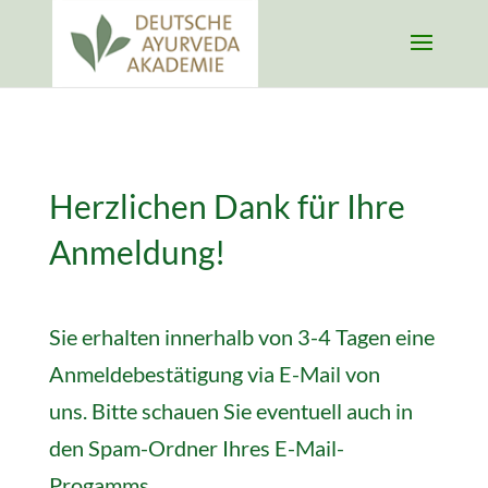
Herzlichen Dank für Ihre
Anmeldung!
Sie erhalten innerhalb von 3-4 Tagen eine
Anmeldebestätigung via E-Mail von
uns. Bitte schauen Sie eventuell auch in
den Spam-Ordner Ihres E-Mail-
Progamms.