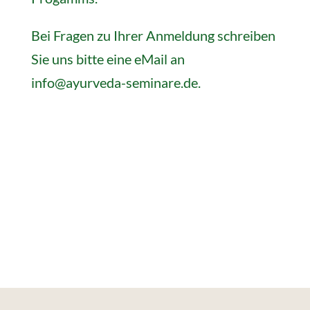
Bei Fragen zu Ihrer Anmeldung schreiben
Sie uns bitte eine eMail an
info@ayurveda-seminare.de
.