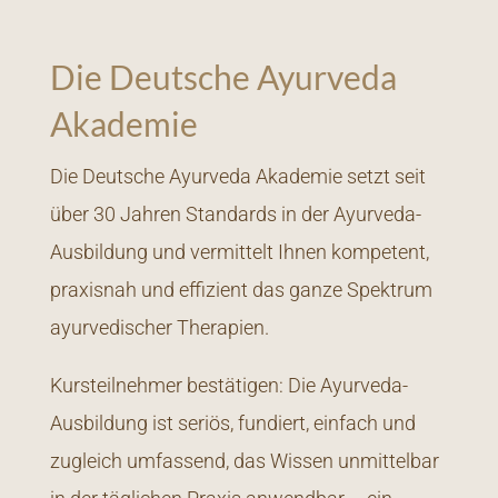
Die Deutsche Ayurveda
Akademie
Die Deutsche Ayurveda Akademie setzt seit
über 30 Jahren Standards in der Ayurveda-
Ausbildung und vermittelt Ihnen kompetent,
praxisnah und effizient das ganze Spektrum
ayurvedischer Therapien.
Kursteilnehmer bestätigen: Die Ayurveda-
Ausbildung ist seriös, fundiert, einfach und
zugleich umfassend, das Wissen unmittelbar