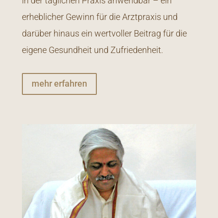
in der täglichen Praxis anwendbar – ein
erheblicher Gewinn für die Arztpraxis und
darüber hinaus ein wertvoller Beitrag für die
eigene Gesundheit und Zufriedenheit.
mehr erfahren