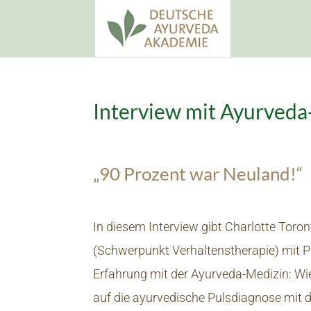
Interview mit Ayurveda-
„90 Prozent war Neuland!“
In diesem Interview gibt Charlotte Toron
(Schwerpunkt Verhaltenstherapie) mit Pr
Erfahrung mit der Ayurveda-Medizin: 
auf die ayurvedische Pulsdiagnose mit 