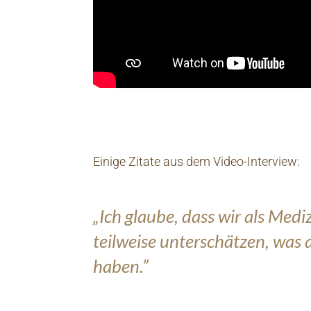
Einige Zitate aus dem Video-Interview:
„Ich glaube, dass wir als Medi
teilweise unterschätzen, was
haben.”