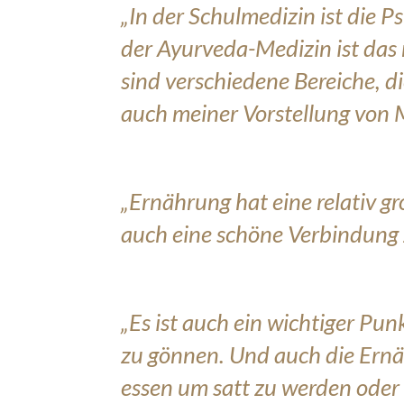
„In der Schulmedizin ist die P
der Ayurveda-Medizin ist das 
sind verschiedene Bereiche, di
auch meiner Vorstellung von 
„Ernährung hat eine relativ g
auch eine schöne Verbindung
„Es ist auch ein wichtiger Pun
zu gönnen. Und auch die Ernä
essen um satt zu werden oder 