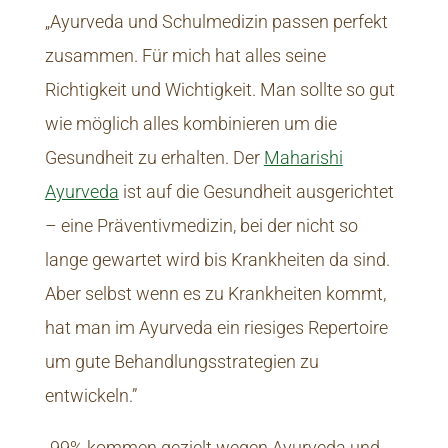
„Ayurveda und Schulmedizin passen perfekt
zusammen. Für mich hat alles seine
Richtigkeit und Wichtigkeit. Man sollte so gut
wie möglich alles kombinieren um die
Gesundheit zu erhalten. Der
Maharishi
Ayurveda
ist auf die Gesundheit ausgerichtet
– eine Präventivmedizin, bei der nicht so
lange gewartet wird bis Krankheiten da sind.
Aber selbst wenn es zu Krankheiten kommt,
hat man im Ayurveda ein riesiges Repertoire
um gute Behandlungsstrategien zu
entwickeln.”
„99% kommen gezielt wegen Ayurveda und