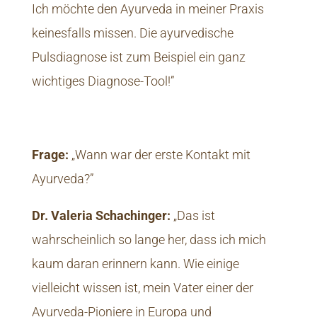
Ich möchte den Ayurveda in meiner Praxis
keinesfalls missen. Die ayurvedische
Pulsdiagnose ist zum Beispiel ein ganz
wichtiges Diagnose-Tool!”
Frage:
„Wann war der erste Kontakt mit
Ayurveda?”
Dr. Valeria Schachinger:
„Das ist
wahrscheinlich so lange her, dass ich mich
kaum daran erinnern kann. Wie einige
vielleicht wissen ist, mein Vater einer der
Ayurveda-Pioniere in Europa und