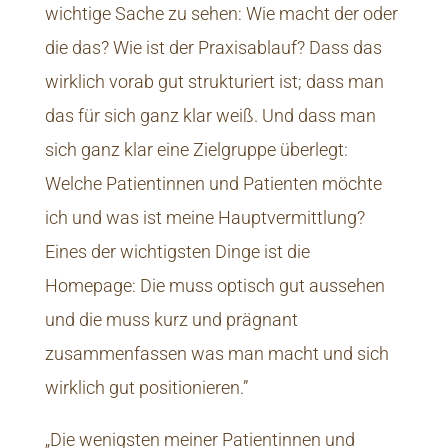
wichtige Sache zu sehen: Wie macht der oder
die das? Wie ist der Praxisablauf? Dass das
wirklich vorab gut strukturiert ist; dass man
das für sich ganz klar weiß. Und dass man
sich ganz klar eine Zielgruppe überlegt:
Welche Patientinnen und Patienten möchte
ich und was ist meine Hauptvermittlung?
Eines der wichtigsten Dinge ist die
Homepage: Die muss optisch gut aussehen
und die muss kurz und prägnant
zusammenfassen was man macht und sich
wirklich gut positionieren.”
„Die wenigsten meiner Patientinnen und