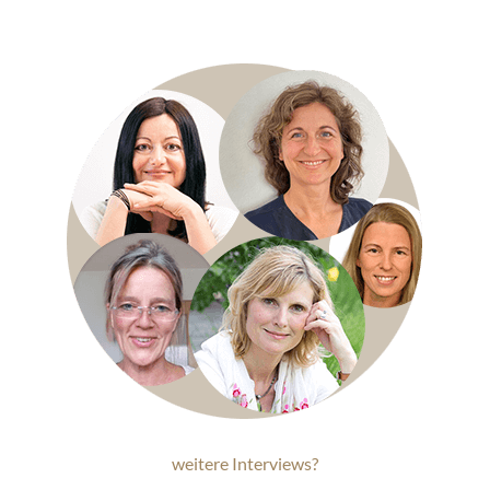
weitere Interviews?