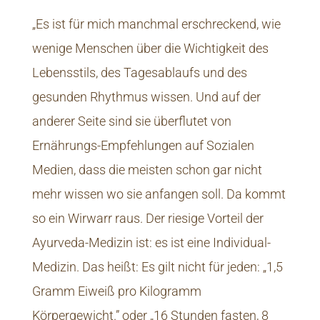
„Es ist für mich manchmal erschreckend, wie
wenige Menschen über die Wichtigkeit des
Lebensstils, des Tagesablaufs und des
gesunden Rhythmus wissen. Und auf der
anderer Seite sind sie überflutet von
Ernährungs-Empfehlungen auf Sozialen
Medien, dass die meisten schon gar nicht
mehr wissen wo sie anfangen soll. Da kommt
so ein Wirwarr raus. Der riesige Vorteil der
Ayurveda-Medizin ist: es ist eine Individual-
Medizin. Das heißt: Es gilt nicht für jeden: „1,5
Gramm Eiweiß pro Kilogramm
Körpergewicht.” oder „16 Stunden fasten, 8