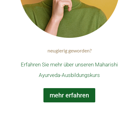
neugierig geworden?
Erfahren Sie mehr über unseren
Maharishi
Ayurveda-Ausbildungskurs
mehr erfahren