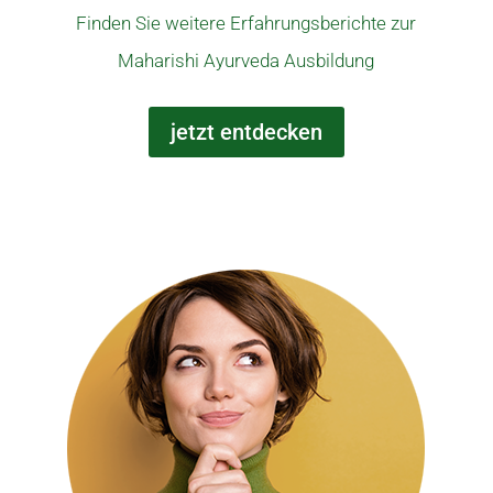
Finden Sie weitere Erfahrungsberichte zur
Maharishi Ayurveda Ausbildung
jetzt entdecken