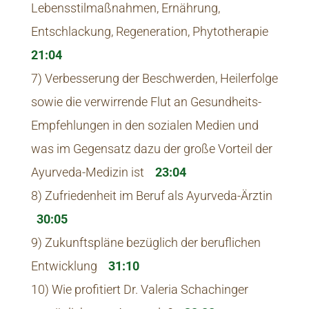
Lebensstilmaßnahmen, Ernährung,
Entschlackung, Regeneration, Phytotherapie
21:04
7) Verbesserung der Beschwerden, Heilerfolge
sowie die verwirrende Flut an Gesundheits-
Empfehlungen in den sozialen Medien und
was im Gegensatz dazu der große Vorteil der
Ayurveda-Medizin ist
23:04
8) Zufriedenheit im Beruf als Ayurveda-Ärztin
30:05
9) Zukunftspläne bezüglich der beruflichen
Entwicklung
31:10
10) Wie profitiert Dr. Valeria Schachinger