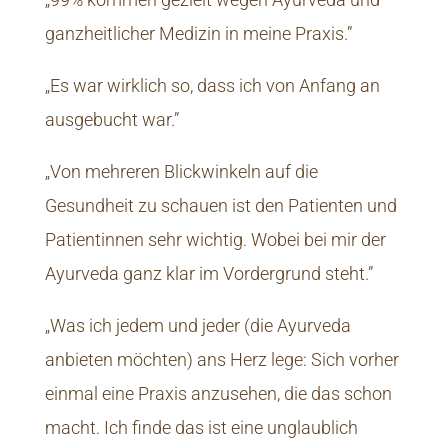
ganzheitlicher Medizin in meine Praxis.”
„Es war wirklich so, dass ich von Anfang an
ausgebucht war.”
„Von mehreren Blickwinkeln auf die
Gesundheit zu schauen ist den Patienten und
Patientinnen sehr wichtig. Wobei bei mir der
Ayurveda ganz klar im Vordergrund steht.”
„Was ich jedem und jeder (die Ayurveda
anbieten möchten) ans Herz lege: Sich vorher
einmal eine Praxis anzusehen, die das schon
macht. Ich finde das ist eine unglaublich