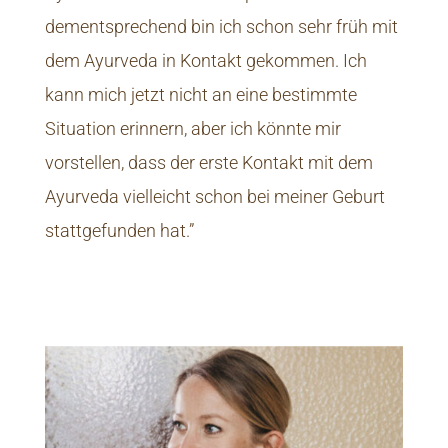
dementsprechend bin ich schon sehr früh mit
dem Ayurveda in Kontakt gekommen. Ich
kann mich jetzt nicht an eine bestimmte
Situation erinnern, aber ich könnte mir
vorstellen, dass der erste Kontakt mit dem
Ayurveda vielleicht schon bei meiner Geburt
stattgefunden hat.”