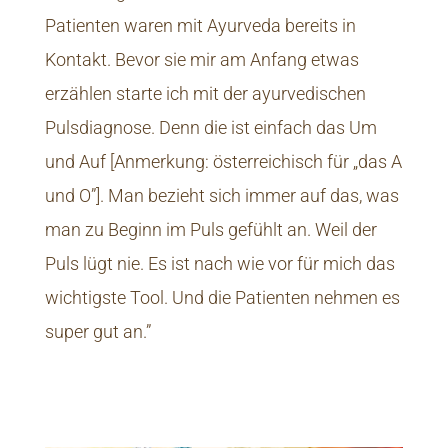
Patienten waren mit Ayurveda bereits in
Kontakt. Bevor sie mir am Anfang etwas
erzählen starte ich mit der ayurvedischen
Pulsdiagnose. Denn die ist einfach das Um
und Auf [Anmerkung: österreichisch für „das A
und O”]. Man bezieht sich immer auf das, was
man zu Beginn im Puls gefühlt an. Weil der
Puls lügt nie. Es ist nach wie vor für mich das
wichtigste Tool. Und die Patienten nehmen es
super gut an.”