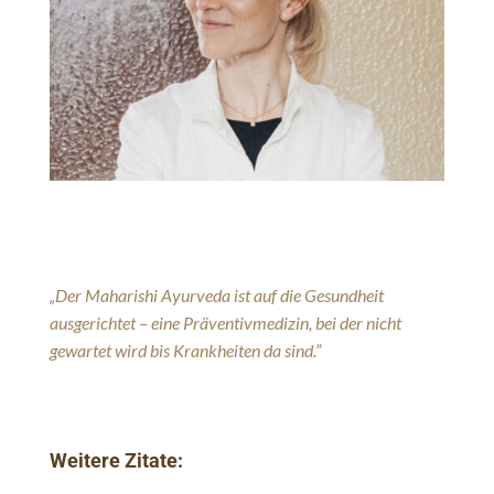
„Der Maharishi Ayurveda ist auf die Gesundheit
ausgerichtet – eine Präventivmedizin, bei der nicht
gewartet wird bis Krankheiten da sind.”
Weitere Zitate: