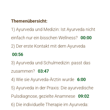
Themenübersicht:
1) Ayurveda und Medizin: Ist Ayurveda nicht
einfach nur ein bisschen Wellness?
00:00
2) Der erste Kontakt mit dem Ayurveda
00:56
3) Ayurveda und Schulmedizin: passt das
zusammen?
03:47
4) Wie sie Ayurveda-Ärztin wurde
6:00
5) Ayurveda in der Praxis: Die ayurvedische
Pulsdiagnose, gezielte Anamnese
09:02
6) Die individuelle Therapie im Ayurveda: