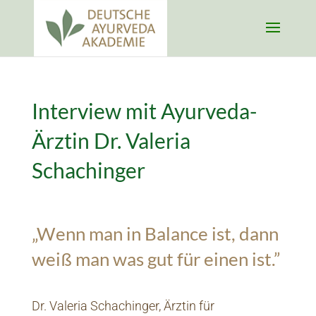
Interview mit Ayurveda-
Ärztin Dr. Valeria
Schachinger
„Wenn man in Balance ist, dann
weiß man was gut für einen ist.”
Dr. Valeria Schachinger, Ärztin für