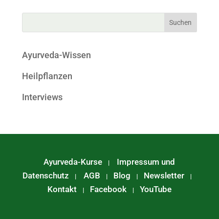
Ayurveda-Wissen
Heilpflanzen
Interviews
Ayurveda-Kurse
Impressum und
|
Datenschutz
AGB
Blog
Newsletter
|
|
|
|
Kontakt
Facebook
YouTube
|
|