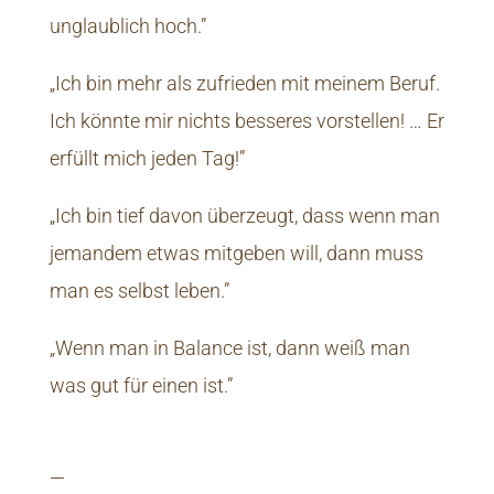
unglaublich hoch.”
„Ich bin mehr als zufrieden mit meinem Beruf.
Ich könnte mir nichts besseres vorstellen! … Er
erfüllt mich jeden Tag!”
„Ich bin tief davon überzeugt, dass wenn man
jemandem etwas mitgeben will, dann muss
man es selbst leben.”
„Wenn man in Balance ist, dann weiß man
was gut für einen ist.”
—