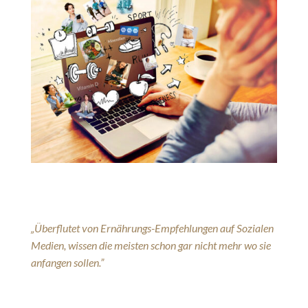
„Überflutet von Ernährungs-Empfehlungen auf Sozialen
Medien, wissen die meisten schon gar nicht mehr wo sie
anfangen sollen.”