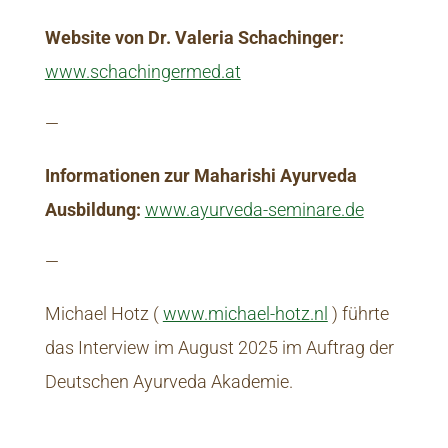
Website von Dr. Valeria Schachinger:
www.schachingermed.at
—
Informationen zur Maharishi Ayurveda
Ausbildung:
www.ayurveda-seminare.de
—
Michael Hotz (
www.michael-hotz.nl
) führte
das Interview im August 2025 im Auftrag der
Deutschen Ayurveda Akademie.