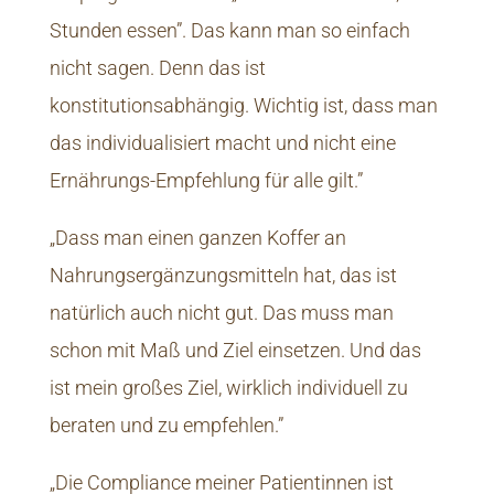
Stunden essen”. Das kann man so einfach
nicht sagen. Denn das ist
konstitutionsabhängig. Wichtig ist, dass man
das individualisiert macht und nicht eine
Ernährungs-Empfehlung für alle gilt.”
„Dass man einen ganzen Koffer an
Nahrungsergänzungsmitteln hat, das ist
natürlich auch nicht gut. Das muss man
schon mit Maß und Ziel einsetzen. Und das
ist mein großes Ziel, wirklich individuell zu
beraten und zu empfehlen.”
„Die Compliance meiner Patientinnen ist