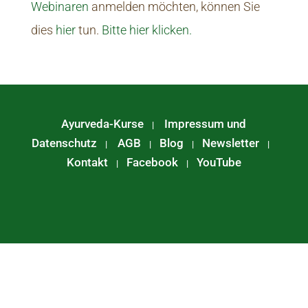
Webinaren
anmelden möchten, können Sie
dies
hier
tun.
Bitte hier klicken.
Ayurveda-Kurse
Impressum und
|
Datenschutz
AGB
Blog
Newsletter
|
|
|
|
Kontakt
Facebook
YouTube
|
|