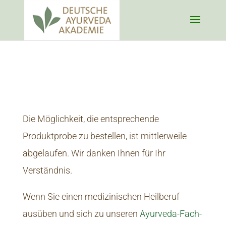
Die Möglichkeit, die entsprechende
Produktprobe zu bestellen, ist mittlerweile
abgelaufen. Wir danken Ihnen für Ihr
Verständnis.
Wenn Sie einen medizinischen Heilberuf
ausüben und sich zu unseren
Ayurveda-Fach-