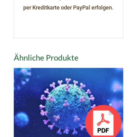
per Kreditkarte oder PayPal erfolgen.
Ähnliche Produkte