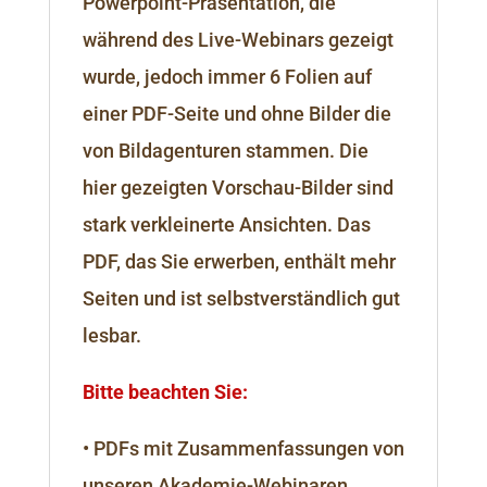
Powerpoint-Präsentation, die
während des Live-Webinars gezeigt
wurde, jedoch immer 6 Folien auf
einer PDF-Seite und ohne Bilder die
von Bildagenturen stammen. Die
hier gezeigten Vorschau-Bilder sind
stark verkleinerte Ansichten. Das
PDF, das Sie erwerben, enthält mehr
Seiten und ist selbstverständlich gut
lesbar.
Bitte beachten Sie:
• PDFs mit Zusammenfassungen von
unseren Akademie-Webinaren