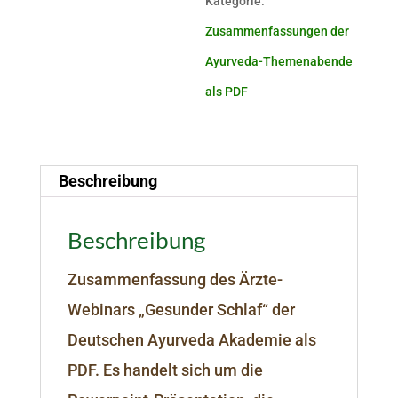
Kategorie:
Zusammenfassungen der
Ayurveda-Themenabende
als PDF
Beschreibung
Beschreibung
Zusammenfassung des Ärzte-
Webinars „Gesunder Schlaf“ der
Deutschen Ayurveda Akademie als
PDF. Es handelt sich um die