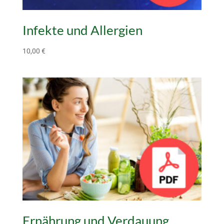
Infekte und Allergien
10,00
€
Ernährung und Verdauung