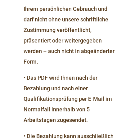
Ihrem persönlichen Gebrauch und
darf nicht ohne unsere schriftliche
Zustimmung veröffentlicht,
präsentiert oder weitergegeben
werden – auch nicht in abgeänderter
Form.
• Das PDF wird Ihnen nach der
Bezahlung und nach einer
Qualifikationsprüfung per E-Mail im
Normalfall innerhalb von 5
Arbeitstagen zugesendet.
• Die Bezahlung kann ausschließlich