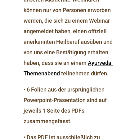
können nur von Personen erworben
werden, die sich zu einem Webinar
angemeldet haben, einen offiziell
anerkannten Heilberuf ausüben und
von uns eine Bestätigung erhalten
haben, dass sie an einem
Ayurveda-
Themenabend
teilnehmen dürfen.
• 6 Folien aus der ursprünglichen
Powerpoint-Präsentation sind auf
jeweils 1 Seite des PDFs
zusammengefasst.
• Das PDF ist ausschließlich zu