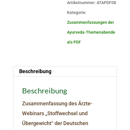
Artikelnummer:
ATAPDF08
Kategorie:
Zusammenfassungen der
Ayurveda-Themenabende
als PDF
Beschreibung
Beschreibung
Zusammenfassung des Ärzte-
Webinars „Stoffwechsel und
Übergewicht“ der Deutschen