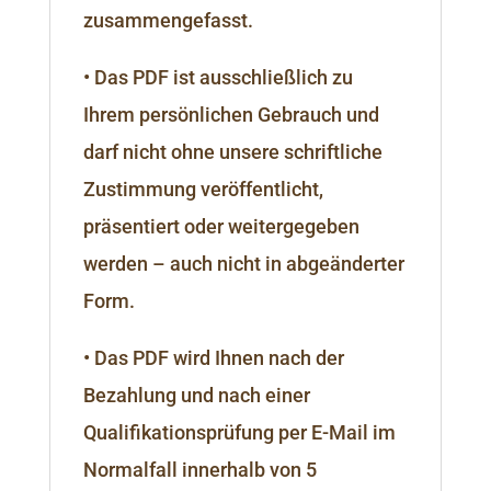
zusammengefasst.
• Das PDF ist ausschließlich zu
Ihrem persönlichen Gebrauch und
darf nicht ohne unsere schriftliche
Zustimmung veröffentlicht,
präsentiert oder weitergegeben
werden – auch nicht in abgeänderter
Form.
• Das PDF wird Ihnen nach der
Bezahlung und nach einer
Qualifikationsprüfung per E-Mail im
Normalfall innerhalb von 5