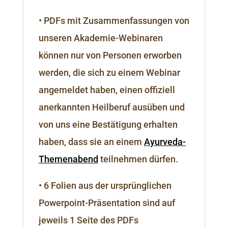
• PDFs mit Zusammenfassungen von
unseren Akademie-Webinaren
können nur von Personen erworben
werden, die sich zu einem Webinar
angemeldet haben, einen offiziell
anerkannten Heilberuf ausüben und
von uns eine Bestätigung erhalten
haben, dass sie an einem
Ayurveda-
Themenabend
teilnehmen dürfen.
• 6 Folien aus der ursprünglichen
Powerpoint-Präsentation sind auf
jeweils 1 Seite des PDFs