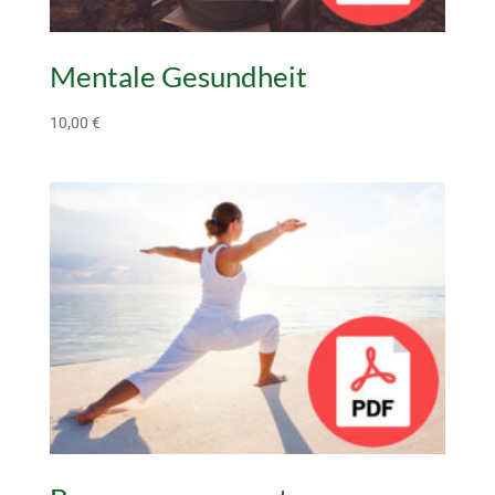
Mentale Gesundheit
10,00
€