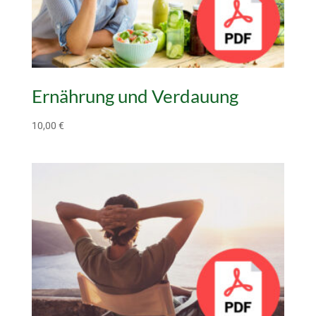
Ernährung und Verdauung
10,00
€