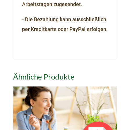
Arbeitstagen zugesendet.
• Die Bezahlung kann ausschließlich
per Kreditkarte oder PayPal erfolgen.
Ähnliche Produkte