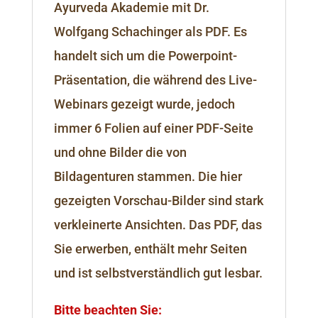
Ayurveda Akademie mit Dr.
Wolfgang Schachinger als PDF. Es
handelt sich um die Powerpoint-
Präsentation, die während des Live-
Webinars gezeigt wurde, jedoch
immer 6 Folien auf einer PDF-Seite
und ohne Bilder die von
Bildagenturen stammen. Die hier
gezeigten Vorschau-Bilder sind stark
verkleinerte Ansichten. Das PDF, das
Sie erwerben, enthält mehr Seiten
und ist selbstverständlich gut lesbar.
Bitte beachten Sie: