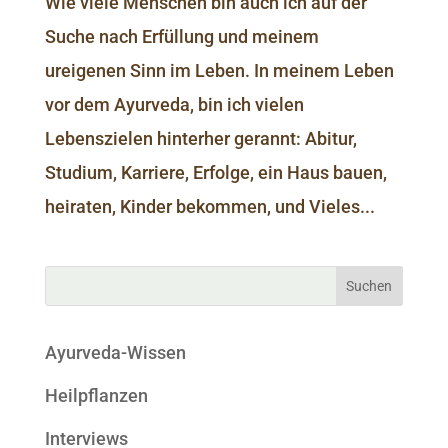
Wie viele Menschen bin auch ich auf der
Suche nach Erfüllung und meinem
ureigenen Sinn im Leben. In meinem Leben
vor dem Ayurveda, bin ich vielen
Lebenszielen hinterher gerannt: Abitur,
Studium, Karriere, Erfolge, ein Haus bauen,
heiraten, Kinder bekommen, und Vieles...
Ayurveda-Wissen
Heilpflanzen
Interviews