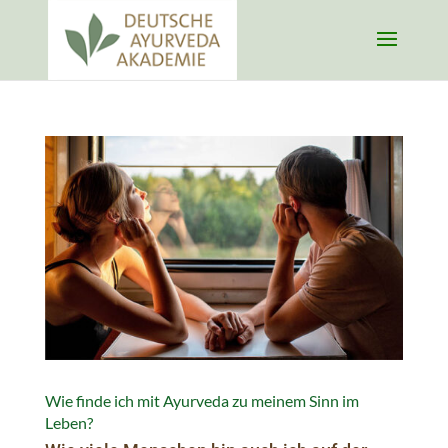
Wie finde ich mit Ayurveda zu meinem Sinn im
Leben?