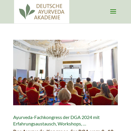
Ayurveda-Fachkongress der DGA 2024 mit
Erfahrungsaustausch, Workshops, …