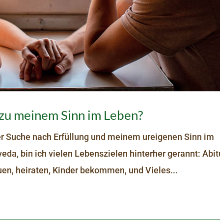
 zu meinem Sinn im Leben?
er Suche nach Erfüllung und meinem ureigenen Sinn im
a, bin ich vielen Lebenszielen hinterher gerannt: Abit
auen, heiraten, Kinder bekommen, und Vieles...