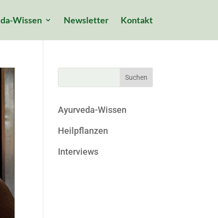
da-Wissen
Newsletter
Kontakt
Ayurveda-Wissen
Heilpflanzen
Interviews