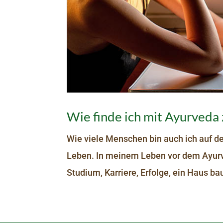
Wie finde ich mit Ayurveda
Wie viele Menschen bin auch ich auf d
Leben. In meinem Leben vor dem Ayurved
Studium, Karriere, Erfolge, ein Haus b