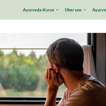
Ayurveda-Kurse
Über uns
Ayurve