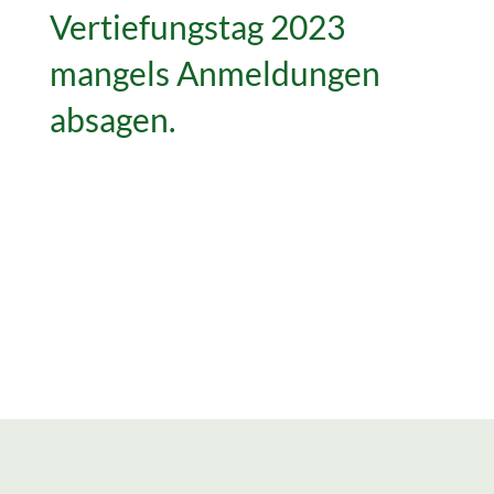
Vertiefungstag 2023
mangels Anmeldungen
absagen.