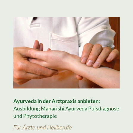
Ayurveda in der Arztpraxis anbieten:
Ausbildung Maharishi Ayurveda Pulsdiagnose
und Phytotherapie
Für Ärzte und Heilberufe