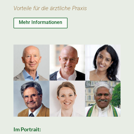
Vorteile für die ärztliche Praxis
Mehr Informationen
Im Portrait: