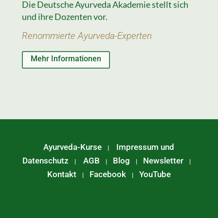
Die Deutsche Ayurveda Akademie stellt sich
und ihre Dozenten vor.
Renommierte Ayurveda-Experten
Mehr Informationen
Ayurveda-Kurse
Impressum und
|
Datenschutz
AGB
Blog
Newsletter
|
|
|
|
Kontakt
Facebook
YouTube
|
|