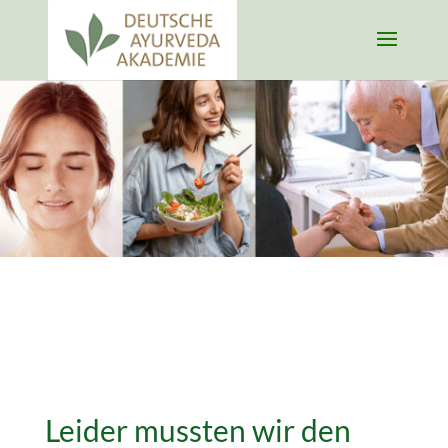
Leider mussten wir den