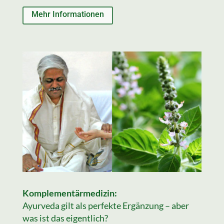
Mehr Informationen
Komplementärmedizin:
Ayurveda gilt als perfekte Ergänzung – aber
was ist das eigentlich?