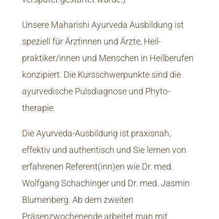
Unsere Maharishi Ayurveda Ausbildung ist
speziell für Ärztinnen und Ärzte, Heil­
praktiker/innen und Menschen in Heilberufen
konzipiert. Die Kursschwerpunkte sind die
ayurvedische Puls­diagnose und Phyto­
therapie.
Die Ayurveda-Ausbildung ist praxisnah,
effektiv und authentisch und Sie lernen von
erfahrenen Referent(inn)en wie Dr. med.
Wolfgang Schachinger und Dr. med. Jasmin
Blumenberg. Ab dem zweiten
Präsenzwochenende arbeitet man mit