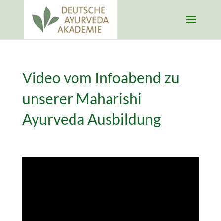
Video vom Infoabend zu
unserer Maharishi
Ayurveda Ausbildung