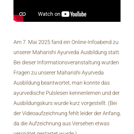
Am 7. Mai 2025 fand ein Online-Infoabend zu
unserer Maharishi Ayurveda Ausbildung statt.
Bei dieser Informationsveranstaltung wurden
Fragen zu unserer Maharishi Ayurveda
Ausbildung beantwortet, man konnte das
ayurvedische Pulslesen kennenlernen und der
Ausbildungskurs wurde kurz vorgestellt. (Bei
der Videoaufzeichnung fehlt leider der Anfang,
da die Aufzeichnung aus Versehen etwas
verspätet gestartet wurde.)