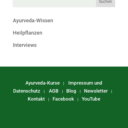
Ayurveda-Wissen
Heilpflanzen
Interviews
Ayurveda-Kurse
Impressum und
|
Datenschutz
AGB
Blog
Newsletter
|
|
|
|
Kontakt
Facebook
YouTube
|
|