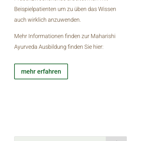
Beispielpatienten um zu üben das Wissen
auch wirklich anzuwenden.
Mehr Informationen finden zur Maharishi
Ayurveda Ausbildung finden Sie hier:
mehr erfahren