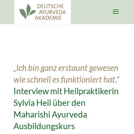
„Ich bin ganz erstaunt gewesen
wie schnell es funktioniert hat.“
Interview mit Heilpraktikerin
Sylvia Heil über den
Maharishi Ayurveda
Ausbildungskurs