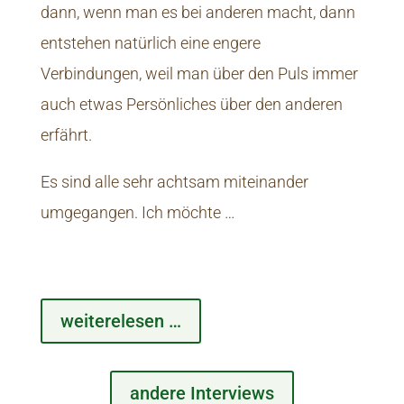
dann, wenn man es bei anderen macht, dann
entstehen natürlich eine engere
Verbindungen, weil man über den Puls immer
auch etwas Persönliches über den anderen
erfährt.
Es sind alle sehr achtsam miteinander
umgegangen. Ich möchte …
weiterelesen …
andere Interviews