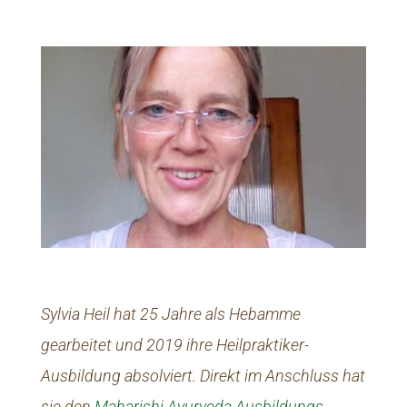
Sylvia Heil hat 25 Jahre als Hebamme
gearbeitet und 2019 ihre Heilpraktiker-
Ausbildung absolviert. Direkt im Anschluss hat
sie den
Maharishi Ayurveda Ausbil­dungs­