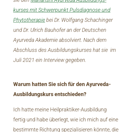
kurses mit Schwerpunkt Pulsdiagnose und
Phytotherapie
bei Dr. Wolfgang Schachinger
und Dr. Ulrich Bauhofer an der Deutschen
Ayurveda Akademie absolviert. Nach dem
Abschluss des Ausbildungskurses hat sie im
Juli 2021 ein Interview gegeben.
Warum hatten Sie sich für den Ayurveda-
Ausbildungskurs entschieden?
Ich hatte meine Heilpraktiker-Ausbildung
fertig und habe überlegt, wie ich mich auf eine
bestimmte Richtung spezialisieren könnte, die