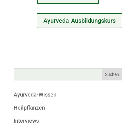
Ayurveda-Ausbildungskurs
Ayurveda-Wissen
Heilpflanzen
Interviews