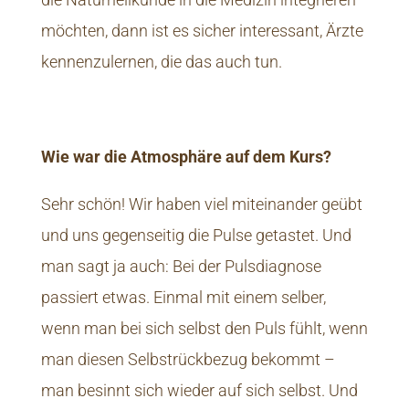
möchten, dann ist es sicher interessant, Ärzte
kennenzulernen, die das auch tun.
Wie war die Atmosphäre auf dem Kurs?
Sehr schön! Wir haben viel miteinander geübt
und uns gegenseitig die Pulse getastet. Und
man sagt ja auch: Bei der Pulsdiagnose
passiert etwas. Einmal mit einem selber,
wenn man bei sich selbst den Puls fühlt, wenn
man diesen Selbstrückbezug bekommt –
man besinnt sich wieder auf sich selbst. Und