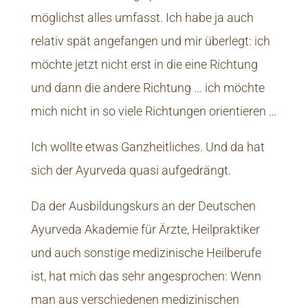
möglichst alles umfasst. Ich habe ja auch
relativ spät angefangen und mir überlegt: ich
möchte jetzt nicht erst in die eine Richtung
und dann die andere Richtung … ich möchte
mich nicht in so viele Richtungen orientieren …
Ich wollte etwas Ganzheitliches. Und da hat
sich der Ayurveda quasi aufgedrängt.
Da der Ausbildungskurs an der Deutschen
Ayurveda Akademie für Ärzte, Heilpraktiker
und auch sonstige medizinische Heilberufe
ist, hat mich das sehr angesprochen: Wenn
man aus verschiedenen medizinischen