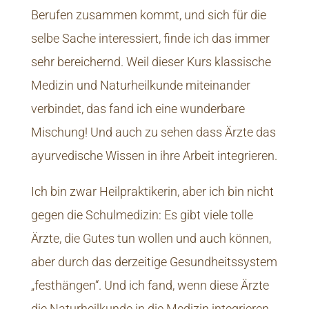
Berufen zusammen kommt, und sich für die
selbe Sache interessiert, finde ich das immer
sehr bereichernd. Weil dieser Kurs klassische
Medizin und Naturheilkunde miteinander
verbindet, das fand ich eine wunderbare
Mischung! Und auch zu sehen dass Ärzte das
ayurvedische Wissen in ihre Arbeit integrieren.
Ich bin zwar Heilpraktikerin, aber ich bin nicht
gegen die Schulmedizin: Es gibt viele tolle
Ärzte, die Gutes tun wollen und auch können,
aber durch das derzeitige Gesundheitssystem
„festhängen“. Und ich fand, wenn diese Ärzte
die Naturheilkunde in die Medizin integrieren