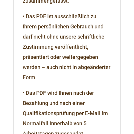
zusammengefasst.
• Das PDF ist ausschließlich zu
Ihrem persönlichen Gebrauch und
darf nicht ohne unsere schriftliche
Zustimmung veröffentlicht,
präsentiert oder weitergegeben
werden – auch nicht in abgeänderter
Form.
• Das PDF wird Ihnen nach der
Bezahlung und nach einer
Qualifikationsprüfung per E-Mail im
Normalfall innerhalb von 5
Arbeitstagen zugesendet.