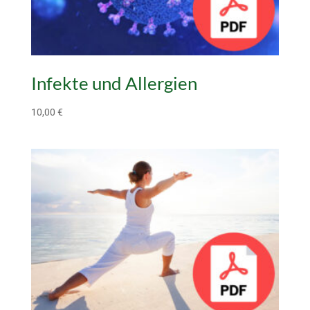
Infekte und Allergien
10,00
€