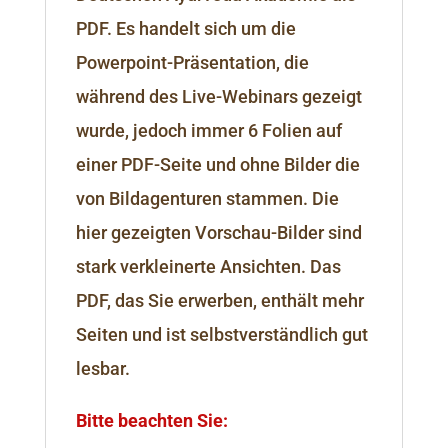
PDF. Es handelt sich um die
Powerpoint-Präsentation, die
während des Live-Webinars gezeigt
wurde, jedoch immer 6 Folien auf
einer PDF-Seite und ohne Bilder die
von Bildagenturen stammen. Die
hier gezeigten Vorschau-Bilder sind
stark verkleinerte Ansichten. Das
PDF, das Sie erwerben, enthält mehr
Seiten und ist selbstverständlich gut
lesbar.
Bitte beachten Sie: