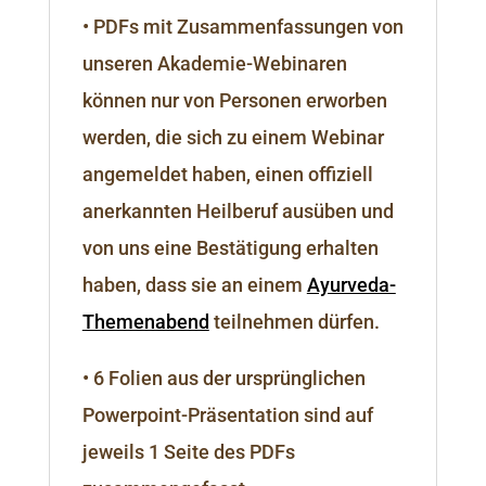
• PDFs mit Zusammenfassungen von
unseren Akademie-Webinaren
können nur von Personen erworben
werden, die sich zu einem Webinar
angemeldet haben, einen offiziell
anerkannten Heilberuf ausüben und
von uns eine Bestätigung erhalten
haben, dass sie an einem
Ayurveda-
Themenabend
teilnehmen dürfen.
• 6 Folien aus der ursprünglichen
Powerpoint-Präsentation sind auf
jeweils 1 Seite des PDFs