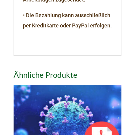
• Die Bezahlung kann ausschließlich
per Kreditkarte oder PayPal erfolgen.
Ähnliche Produkte