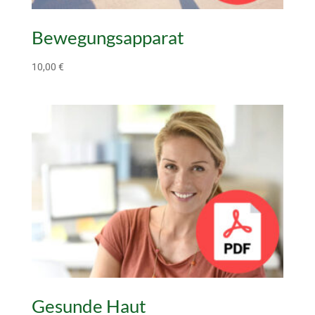
Bewegungsapparat
10,00
€
Gesunde Haut