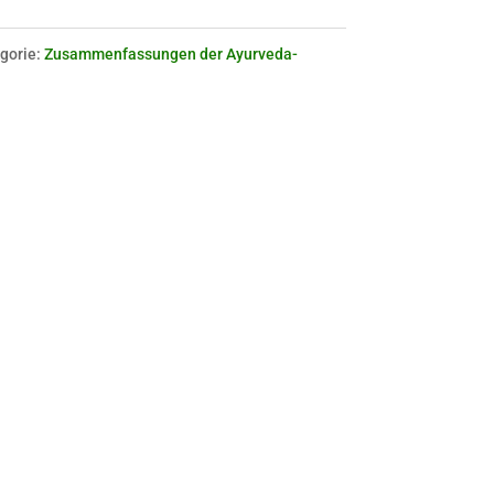
gorie:
Zusammenfassungen der Ayurveda-