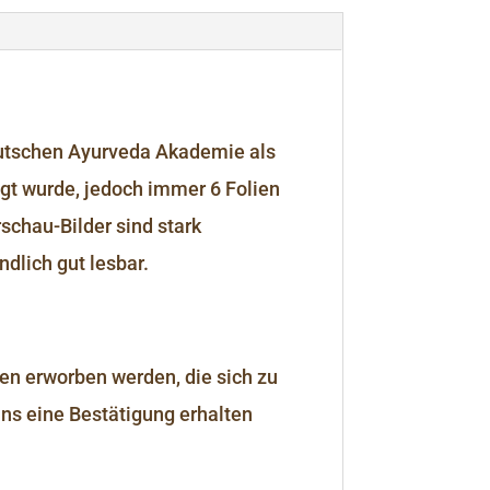
utschen Ayurveda Akademie als
gt wurde, jedoch immer 6 Folien
schau-Bilder sind stark
ndlich gut lesbar.
 erworben werden, die sich zu
ns eine Bestätigung erhalten