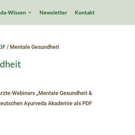
da-Wissen
Newsletter
Kontakt
DF
/ Mentale Gesundheit
dheit
zte-Webinars „Mentale Gesundheit &
Deutschen Ayurveda Akademie als PDF