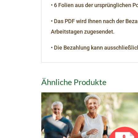
• 6 Folien aus der ursprünglichen 
• Das PDF wird Ihnen nach der Beza
Arbeitstagen zugesendet.
• Die Bezahlung kann ausschließlich
Ähnliche Produkte