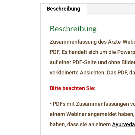
Beschreibung
Beschreibung
Zusammenfassung des Ärzte-Webin
PDF. Es handelt sich um die Powerp
auf einer PDF-Seite und ohne Bilde
verkleinerte Ansichten. Das PDF, da
Bitte beachten Sie:
• PDFs mit Zusammenfassungen von
einem Webinar angemeldet haben, e
haben, dass sie an einem
Ayurved