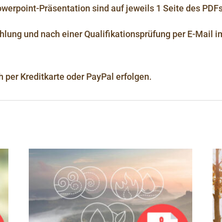
Powerpoint-Präsentation sind auf jeweils 1 Seite des P
hlung und nach einer Qualifikationsprüfung per E-Mail i
 per Kreditkarte oder PayPal erfolgen.