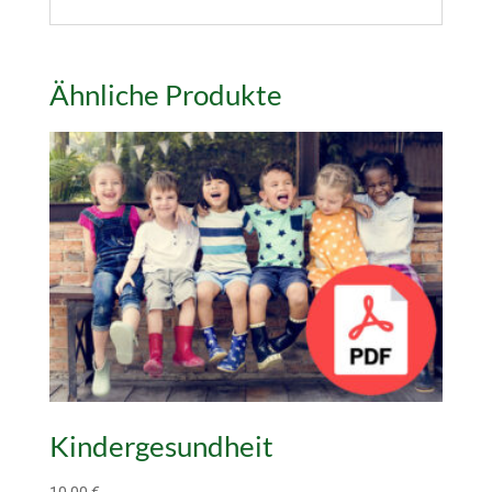
Ähnliche Produkte
Kindergesundheit