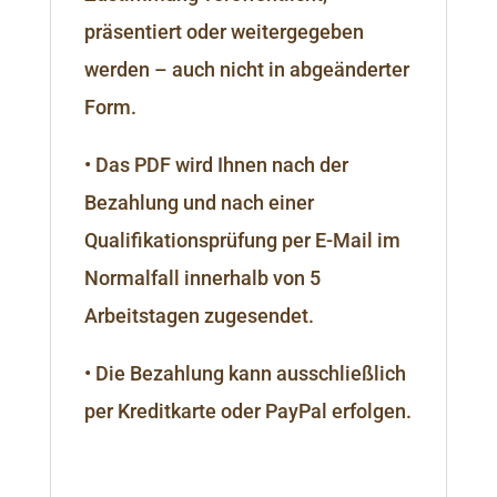
präsentiert oder weitergegeben
werden – auch nicht in abgeänderter
Form.
• Das PDF wird Ihnen nach der
Bezahlung und nach einer
Qualifikationsprüfung per E-Mail im
Normalfall innerhalb von 5
Arbeitstagen zugesendet.
• Die Bezahlung kann ausschließlich
per Kreditkarte oder PayPal erfolgen.