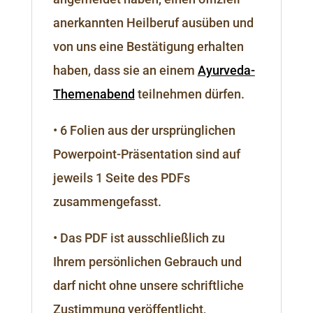
anerkannten Heilberuf ausüben und
von uns eine Bestätigung erhalten
haben, dass sie an einem
Ayurveda-
Themenabend
teilnehmen dürfen.
• 6 Folien aus der ursprünglichen
Powerpoint-Präsentation sind auf
jeweils 1 Seite des PDFs
zusammengefasst.
• Das PDF ist ausschließlich zu
Ihrem persönlichen Gebrauch und
darf nicht ohne unsere schriftliche
Zustimmung veröffentlicht,