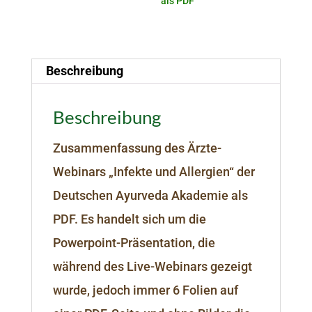
als PDF
Beschreibung
Beschreibung
Zusammenfassung des Ärzte-
Webinars „Infekte und Allergien“ der
Deutschen Ayurveda Akademie als
PDF. Es handelt sich um die
Powerpoint-Präsentation, die
während des Live-Webinars gezeigt
wurde, jedoch immer 6 Folien auf