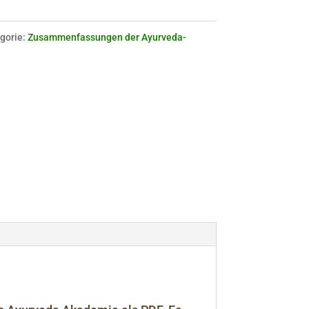
gorie:
Zusammenfassungen der Ayurveda-