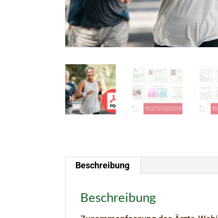
Beschreibung
Beschreibung