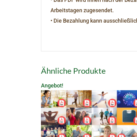
Arbeitstagen zugesendet.
• Die Bezahlung kann ausschließlich
Ähnliche Produkte
Angebot!