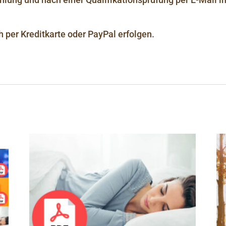
 per Kreditkarte oder PayPal erfolgen.