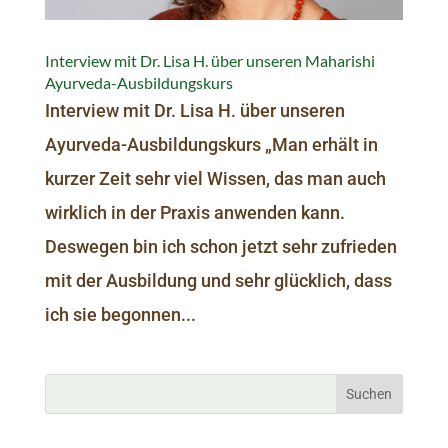
Interview mit Dr. Lisa H. über unseren Maharishi
Ayurveda-Ausbildungskurs
Interview mit Dr. Lisa H. über unseren
Ayurveda-Ausbildungskurs „Man erhält in
kurzer Zeit sehr viel Wissen, das man auch
wirklich in der Praxis anwenden kann.
Deswegen bin ich schon jetzt sehr zufrieden
mit der Ausbildung und sehr glücklich, dass
ich sie begonnen...