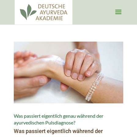
Was passiert eigentlich genau während der
ayurvedischen Pulsdiagnose?
Was passiert eigentlich während der