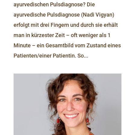
ayurvedischen Pulsdiagnose? Die
ayurvedische Pulsdiagnose (Nadi Vigyan)
erfolgt mit drei Fingern und durch sie erhält
man in kürzester Zeit – oft weniger als 1
Minute – ein Gesamtbild vom Zustand eines
Patienten/einer Patientin. So...