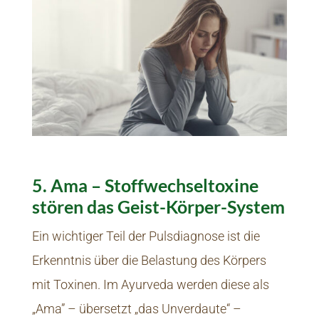
5. Ama – Stoffwechseltoxine
stören das Geist-Körper-System
Ein wichtiger Teil der Pulsdiagnose ist die
Erkenntnis über die Belastung des Körpers
mit Toxinen. Im Ayurveda werden diese als
„Ama” – übersetzt „das Unverdaute“ –