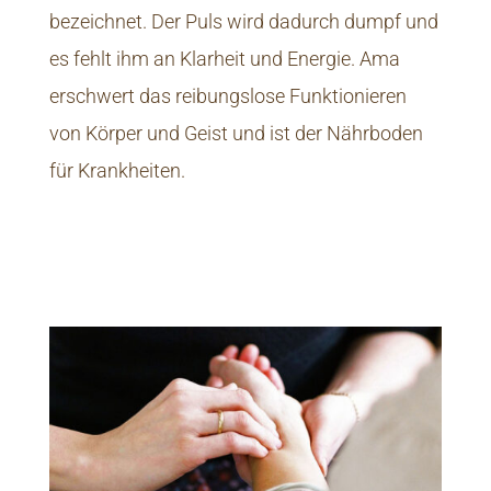
bezeichnet. Der Puls wird dadurch dumpf und
es fehlt ihm an Klarheit und Energie. Ama
erschwert das reibungslose Funktionieren
von Körper und Geist und ist der Nährboden
für Krankheiten.