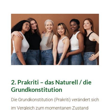
2. Prakriti – das Naturell / die
Grundkonstitution
Die Grundkonstitution (Prakriti) verändert sich
im Vergleich zum momentanen Zustand