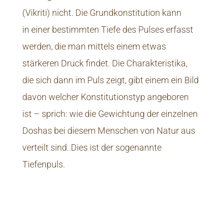
(Vikriti) nicht. Die Grundkonstitution kann
in einer bestimmten Tiefe des Pulses erfasst
werden, die man mittels einem etwas
stärkeren Druck findet. Die Charakteristika,
die sich dann im Puls zeigt, gibt einem ein Bild
davon welcher Konstitutionstyp angeboren
ist – sprich: wie die Gewichtung der einzelnen
Doshas bei diesem Menschen von Natur aus
verteilt sind. Dies ist der sogenannte
Tiefenpuls.