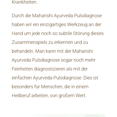
Krankheiten.
Durch die Maharishi Ayurveda Pulsdiagnose
haben wir ein einzigartiges Werkzeug an der
Hand um jede noch so subtile Störung dieses
Zusammenspiels zu erkennen und zu
behandeln. Man kann mit der Maharishi
Ayurveda Pulsdiagnose sogar noch mehr
Feinheiten diagnostizieren als mit der
einfachen Ayurveda-Pulsdiagnose. Dies ist
besonders für Menschen, die in einem
Heilberuf arbeiten, von großem Wert.