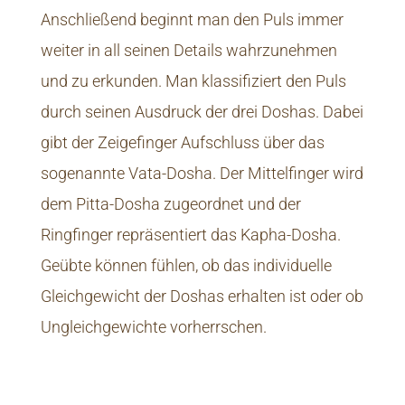
Anschließend beginnt man den Puls immer
weiter in all seinen Details wahrzunehmen
und zu erkunden. Man klassifiziert den Puls
durch seinen Ausdruck der drei Doshas. Dabei
gibt der Zeigefinger Aufschluss über das
sogenannte Vata-Dosha. Der Mittelfinger wird
dem Pitta-Dosha zugeordnet und der
Ringfinger repräsentiert das Kapha-Dosha.
Geübte können fühlen, ob das individuelle
Gleichgewicht der Doshas erhalten ist oder ob
Ungleichgewichte vorherrschen.