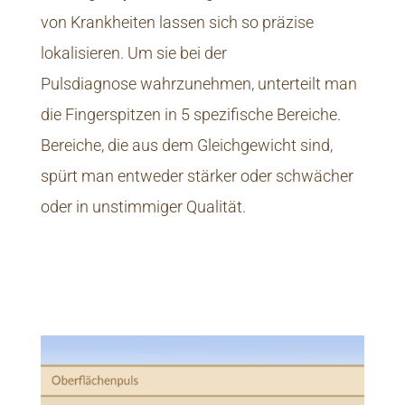
von Krankheiten lassen sich so präzise
lokalisieren. Um sie bei der
Pulsdiagnose wahrzunehmen, unterteilt man
die Fingerspitzen in 5 spezifische Bereiche.
Bereiche, die aus dem Gleichgewicht sind,
spürt man entweder stärker oder schwächer
oder in unstimmiger Qualität.