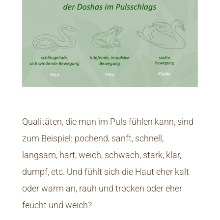
Qualitäten, die man im Puls fühlen kann, sind
zum Beispiel: pochend, sanft, schnell,
langsam, hart, weich, schwach, stark, klar,
dumpf, etc. Und fühlt sich die Haut eher kalt
oder warm an, rauh und trocken oder eher
feucht und weich?