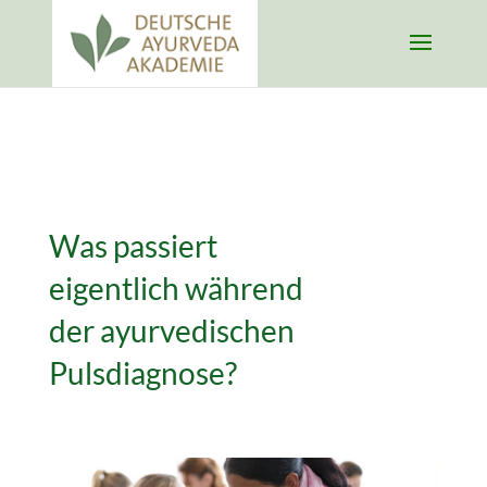
Was passiert
eigentlich während
der ayurvedischen
Pulsdiagnose?