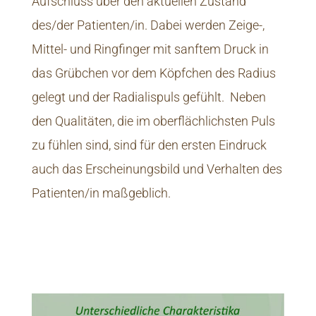
Aufschluss über den aktuellen Zustand
des/der Patienten/in. Dabei werden Zeige-,
Mittel- und Ringfinger mit sanftem Druck in
das Grübchen vor dem Köpfchen des Radius
gelegt und der Radialispuls gefühlt. Neben
den Qualitäten, die im oberflächlichsten Puls
zu fühlen sind, sind für den ersten Eindruck
auch das Erscheinungsbild und Verhalten des
Patienten/in maßgeblich.