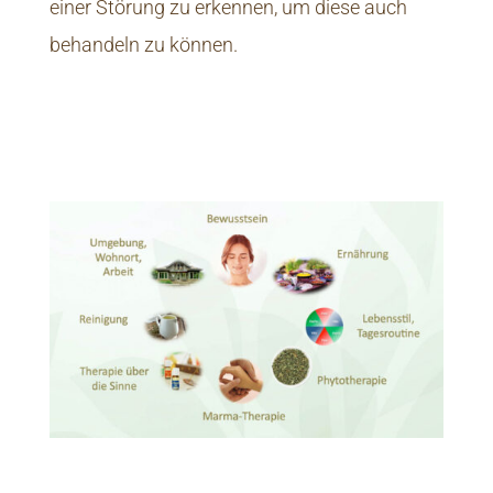
einer Störung zu erkennen, um diese auch
behandeln zu können.