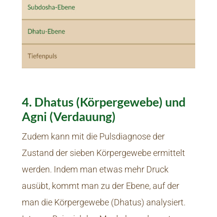
4. Dhatus (Körpergewebe) und
Agni (Verdauung)
Zudem kann mit die Pulsdiagnose der
Zustand der sieben Körpergewebe ermittelt
werden. Indem man etwas mehr Druck
ausübt, kommt man zu der Ebene, auf der
man die Körpergewebe (Dhatus) analysiert.