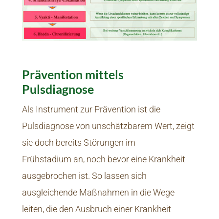
Prävention mittels
Pulsdiagnose
Als Instrument zur Prävention ist die
Pulsdiagnose von unschätzbarem Wert, zeigt
sie doch bereits Störungen im
Frühstadium an, noch bevor eine Krankheit
ausgebrochen ist. So lassen sich
ausgleichende Maßnahmen in die Wege
leiten, die den Ausbruch einer Krankheit