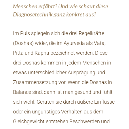
Menschen erfährt? Und wie schaut diese
Diagnosetechnik ganz konkret aus?
Im Puls spiegeln sich die drei Regelkräfte
(Doshas) wider, die im Ayurveda als Vata,
Pitta und Kapha bezeichnet werden. Diese
drei Doshas kommen in jedem Menschen in
etwas unterschiedlicher Ausprägung und
Zusammensetzung vor. Wenn die Doshas in
Balance sind, dann ist man gesund und fühlt
sich wohl. Geraten sie durch äußere Einflüsse
oder ein ungünstiges Verhalten aus dem
Gleichgewicht entstehen Beschwerden und