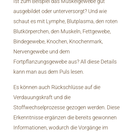
Ist zum Beispiel das Muskelgewebe gut
ausgebildet oder unterversorgt? Und wie
schaut es mit Lymphe, Blutplasma, den roten
Blutkörperchen, den Muskeln, Fettgewebe,
Bindegewebe, Knochen, Knochenmark,
Nervengewebe und dem
Fortpflanzungsgewebe aus? All diese Details
kann man aus dem Puls lesen.
Es können auch Rückschlüsse auf die
Verdauungskraft und die
Stoffwechselprozesse gezogen werden. Diese
Erkenntnisse ergänzen die bereits gewonnen
Informationen, wodurch die Vorgänge im