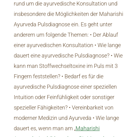
rund um die ayurvedische Konsultation und
insbesondere die Möglichkeiten der Maharishi
Ayurveda Pulsdiagnose ein. Es geht unter
anderem um folgende Themen: • Der Ablauf
einer ayurvedischen Konsultation • Wie lange
dauert eine ayurvedische Pulsdiagnose? • Wie
kann man Stoffwechseltoxine im Puls mit 3
Fingern feststellen? • Bedarf es für die
ayurvedische Pulsdiagnose einer speziellen
Intuition oder Feinfühligkeit oder sonstiger
spezieller Fähigkeiten? • Vereinbarkeit von
moderner Medizin und Ayurveda • Wie lange
dauert es, wenn man am „
Maharishi