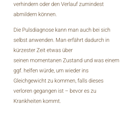
verhindern oder den Verlauf zumindest
abmildern können.
Die Pulsdiagnose kann man auch bei sich
selbst anwenden. Man erfährt dadurch in
kürzester Zeit etwas über
seinen momentanen Zustand und was einem
ggf. helfen würde, um wieder ins
Gleichgewicht zu kommen, falls dieses
verloren gegangen ist – bevor es zu
Krankheiten kommt.