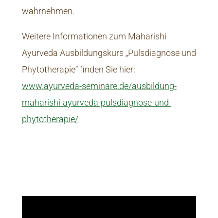
wahrnehmen.
Weitere Informationen zum Maharishi
Ayurveda Ausbildungskurs „Pulsdiagnose und
Phytotherapie” finden Sie hier:
www.ayurveda-seminare.de/ausbildung-
maharishi-ayurveda-pulsdiagnose-und-
phytotherapie/