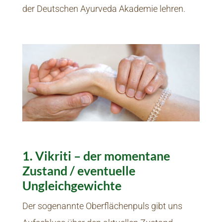
der Deutschen Ayurveda Akademie lehren.
1. Vikriti – der momentane
Zustand / eventuelle
Ungleichgewichte
Der sogenannte Oberflächenpuls gibt uns