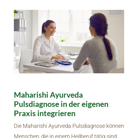
Maharishi Ayurveda
Pulsdiagnose in der eigenen
Praxis integrieren
Die Maharishi Ayurveda Pulsdiagnose können
Menschen, die in einem Heilberuf tätig sind,