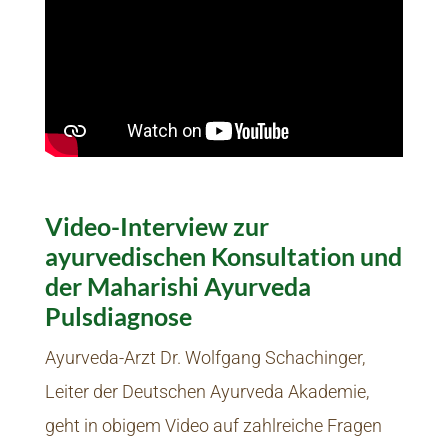
Video-Interview zur
ayurvedischen Konsultation und
der Maharishi Ayurveda
Pulsdiagnose
Ayurveda-Arzt Dr. Wolfgang Schachinger,
Leiter der Deutschen Ayurveda Akademie,
geht in obigem Video auf zahlreiche Fragen