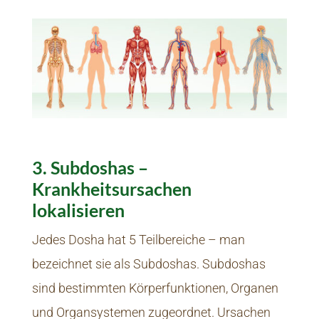
3. Subdoshas –
Krankheitsursachen
lokalisieren
Jedes Dosha hat 5 Teilbereiche – man
bezeichnet sie als Subdoshas. Subdoshas
sind bestimmten Körperfunktionen, Organen
und Organsystemen zugeordnet. Ursachen