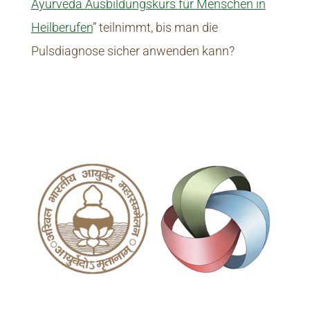
Ayurveda Ausbildungskurs für Menschen in
Heilberufen
” teilnimmt, bis man die
Pulsdiagnose sicher anwenden kann?