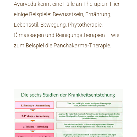
Ayurveda kennt eine Fülle an Therapien. Hier
einige Beispiele: Bewusstsein, Ernährung,
Lebensstil, Bewegung, Phytotherapie,
Ölmassagen und Reinigungstherapien – wie
zum Beispiel die Panchakarma-Therapie.