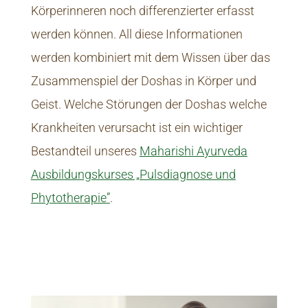
Körperinneren noch differenzierter erfasst
werden können. All diese Informationen
werden kombiniert mit dem Wissen über das
Zusammenspiel der Doshas in Körper und
Geist. Welche Störungen der Doshas welche
Krankheiten verursacht ist ein wichtiger
Bestandteil unseres
Maharishi Ayurveda
Ausbildungskurses „Pulsdiagnose und
Phytotherapie”
.