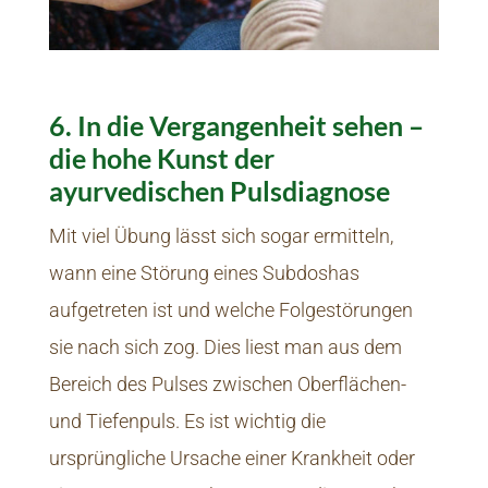
6. In die Vergangenheit sehen –
die hohe Kunst der
ayurvedischen Pulsdiagnose
Mit viel Übung lässt sich sogar ermitteln,
wann eine Störung eines Subdoshas
aufgetreten ist und welche Folgestörungen
sie nach sich zog. Dies liest man aus dem
Bereich des Pulses zwischen Oberflächen-
und Tiefenpuls. Es ist wichtig die
ursprüngliche Ursache einer Krankheit oder