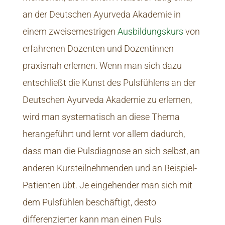
an der Deutschen Ayurveda Akademie in
einem zweisemestrigen
Ausbildungskurs
von
erfahrenen Dozenten und Dozentinnen
praxisnah erlernen. Wenn man sich dazu
entschließt die Kunst des Pulsfühlens an der
Deutschen Ayurveda Akademie zu erlernen,
wird man systematisch an diese Thema
herangeführt und lernt vor allem dadurch,
dass man die Pulsdiagnose an sich selbst, an
anderen Kursteilnehmenden und an Beispiel-
Patienten übt. Je eingehender man sich mit
dem Pulsfühlen beschäftigt, desto
differenzierter kann man einen Puls