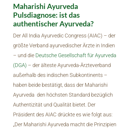
Maharishi Ayurveda
Pulsdiagnose: ist das
authentischer Ayurveda?
Der All India Ayurvedic Congress (AIAC) – der
größte Verband ayurvedischer Ärzte in Indien
– und die
Deutsche Gesellschaft für Ayurveda
(DGA)
– der älteste Ayurveda-Ärzteverband
außerhalb des indischen Subkontinents –
haben beide bestätigt, dass der Maharishi
Ayurveda den höchsten Standard bezüglich
Authentizität und Qualität bietet. Der
Präsident des AIAC drückte es wie folgt aus:
„Der Maharishi Ayurveda macht die Prinzipien