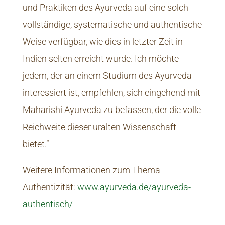
und Praktiken des Ayurveda auf eine solch
vollständige, systematische und authentische
Weise verfügbar, wie dies in letzter Zeit in
Indien selten erreicht wurde. Ich möchte
jedem, der an einem Studium des Ayurveda
interessiert ist, empfehlen, sich eingehend mit
Maharishi Ayurveda zu befassen, der die volle
Reichweite dieser uralten Wissenschaft
bietet.”
Weitere Informationen zum Thema
Authentizität:
www.ayurveda.de/ayurveda-
authentisch/