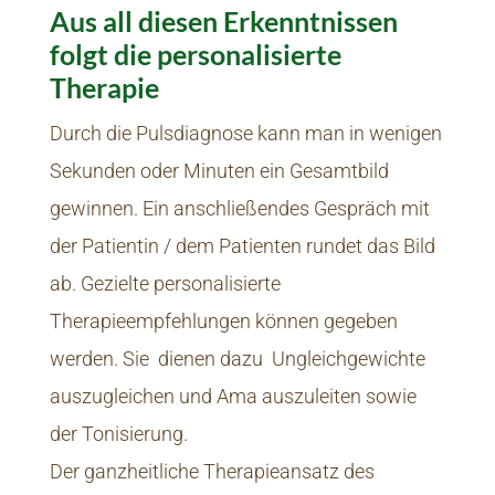
Aus all diesen Erkenntnissen
folgt die personalisierte
Therapie
Durch die Pulsdiagnose kann man in wenigen
Sekunden oder Minuten ein Gesamtbild
gewinnen. Ein anschließendes Gespräch mit
der Patientin / dem Patienten rundet das Bild
ab. Gezielte personalisierte
Therapieempfehlungen können gegeben
werden. Sie dienen dazu Ungleichgewichte
auszugleichen und Ama auszuleiten sowie
der Tonisierung.
Der ganzheitliche Therapieansatz des