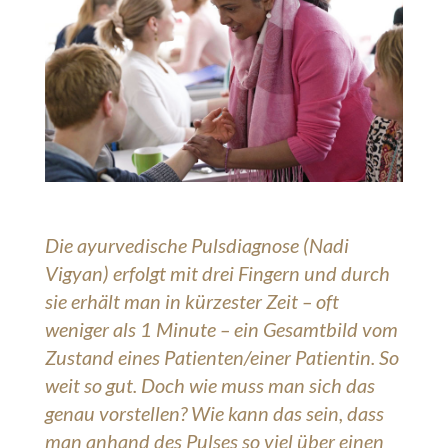
Die ayurvedische Pulsdiagnose (Nadi
Vigyan) erfolgt mit drei Fingern und durch
sie erhält man in kürzester Zeit – oft
weniger als 1 Minute – ein Gesamtbild vom
Zustand eines Patienten/einer Patientin. So
weit so gut. Doch wie muss man sich das
genau vorstellen? Wie kann das sein, dass
man anhand des Pulses so viel über einen