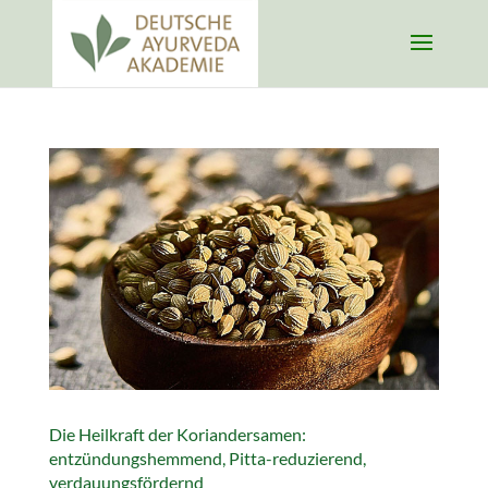
Die Heilkraft der Koriandersamen:
entzündungshemmend, Pitta-reduzierend,
verdauungsfördernd