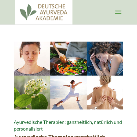
Ayurvedische Therapien: ganzheitlich, natürlich und
personalisiert