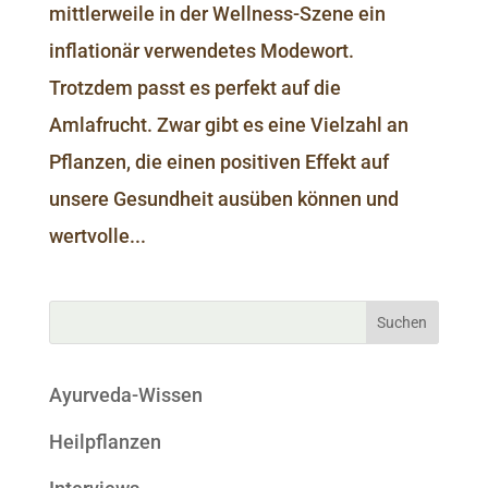
mittlerweile in der Wellness-Szene ein
inflationär verwendetes Modewort.
Trotzdem passt es perfekt auf die
Amlafrucht. Zwar gibt es eine Vielzahl an
Pflanzen, die einen positiven Effekt auf
unsere Gesundheit ausüben können und
wertvolle...
Ayurveda-Wissen
Heilpflanzen