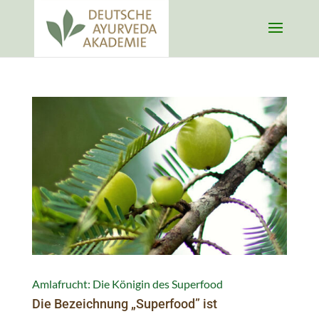
Amlafrucht: Die Königin des Superfood
Die Bezeichnung „Superfood” ist