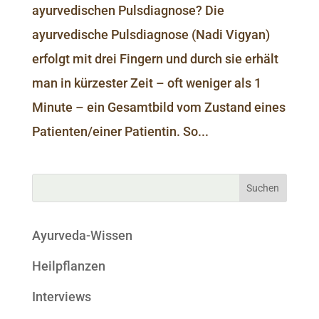
ayurvedischen Pulsdiagnose? Die
ayurvedische Pulsdiagnose (Nadi Vigyan)
erfolgt mit drei Fingern und durch sie erhält
man in kürzester Zeit – oft weniger als 1
Minute – ein Gesamtbild vom Zustand eines
Patienten/einer Patientin. So...
Ayurveda-Wissen
Heilpflanzen
Interviews