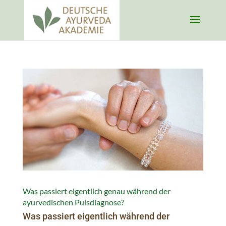
Was passiert eigentlich genau während der
ayurvedischen Pulsdiagnose?
Was passiert eigentlich während der