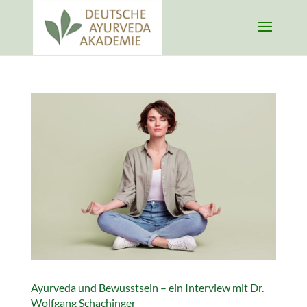
Ayurveda und Bewusstsein – ein Interview mit Dr.
Wolfgang Schachinger