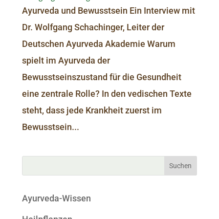
Ayurveda und Bewusstsein Ein Interview mit
Dr. Wolfgang Schachinger, Leiter der
Deutschen Ayurveda Akademie Warum
spielt im Ayurveda der
Bewusstseinszustand für die Gesundheit
eine zentrale Rolle? In den vedischen Texte
steht, dass jede Krankheit zuerst im
Bewusstsein...
Ayurveda-Wissen