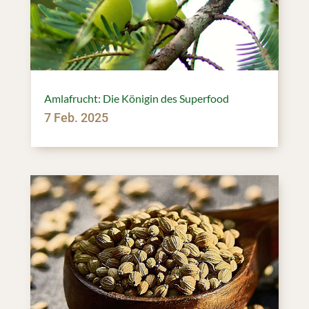
Amlafrucht: Die Königin des Superfood
7 Feb. 2025