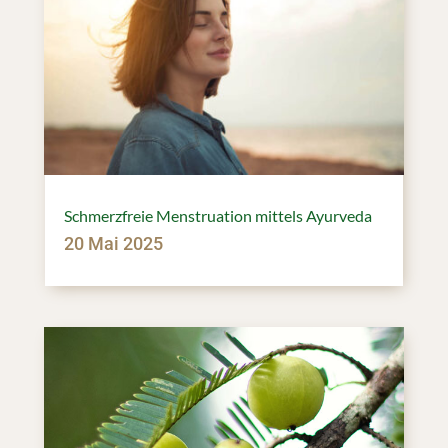
Schmerzfreie Menstruation mittels Ayurveda
20 Mai 2025