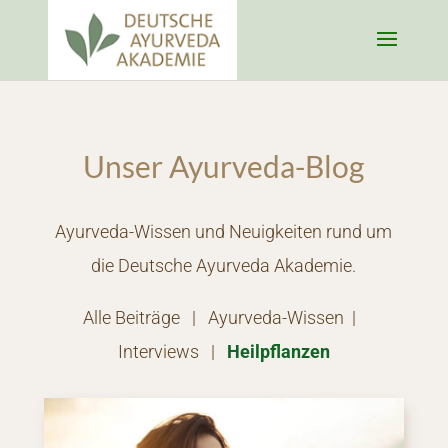
Unser Ayurveda-Blog
Ayurveda-Wissen und Neuigkeiten rund um
die Deutsche Ayurveda Akademie.
Alle Beiträge
|
Ayurveda-Wissen
|
Interviews
|
Heilpflanzen