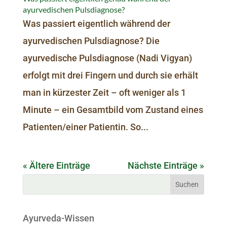
ayurvedischen Pulsdiagnose?
Was passiert eigentlich während der
ayurvedischen Pulsdiagnose? Die
ayurvedische Pulsdiagnose (Nadi Vigyan)
erfolgt mit drei Fingern und durch sie erhält
man in kürzester Zeit – oft weniger als 1
Minute – ein Gesamtbild vom Zustand eines
Patienten/einer Patientin. So...
« Ältere Einträge
Nächste Einträge »
Ayurveda-Wissen