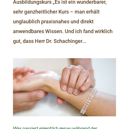
Ausbildungskurs „Es ist ein wunderbarer,
sehr ganzheitlicher Kurs – man erhält
unglaublich praxisnahes und direkt
anwendbares Wissen. Und ich fand wirklich
gut, dass Herr Dr. Schachinger...
Was passiert eigentlich genau während der