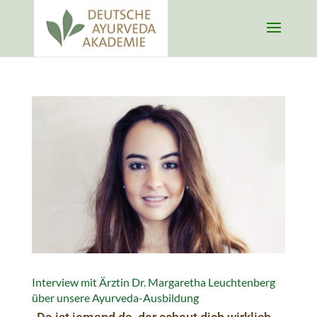
Interview mit Ärztin Dr. Margaretha Leuchtenberg
über unsere Ayurveda-Ausbildung