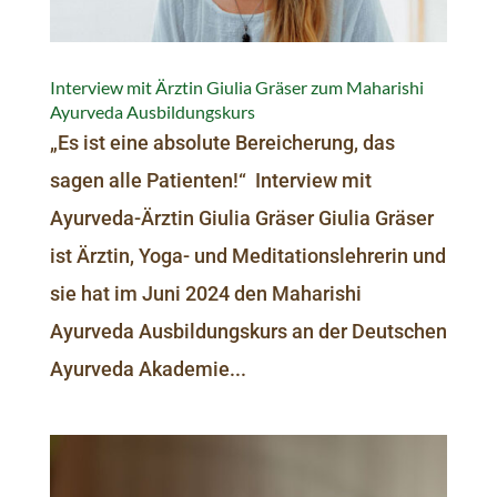
Interview mit Ärztin Giulia Gräser zum Maharishi
Ayurveda Ausbildungskurs
„Es ist eine absolute Bereicherung, das
sagen alle Patienten!“ Interview mit
Ayurveda-Ärztin Giulia Gräser Giulia Gräser
ist Ärztin, Yoga- und Meditationslehrerin und
sie hat im Juni 2024 den Maharishi
Ayurveda Ausbil­dungs­kurs an der Deutschen
Ayurveda Akademie...