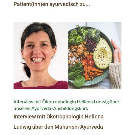
Patient(inn)en ayurvedisch zu...
Interview mit Ökotrophologin Hellena Ludwig über
unseren Ayurveda-Ausbildungskurs
Interview mit Ökotrophologin Hellena
Ludwig über den Maharishi Ayurveda