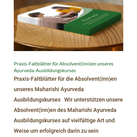
Praxis-Faltblätter für Absolvent(inn)en unseres
Ayurveda-Ausbildungskurses
Praxis-Faltblätter für die Absolvent(inn)en
unseres Maharishi Ayurveda
Ausbildungskurses Wir unterstützen unsere
Absolvent(inn)en des Maharishi Ayurveda
Ausbildungskurses auf vielfältige Art und
Weise um erfolgreich darin zu sein