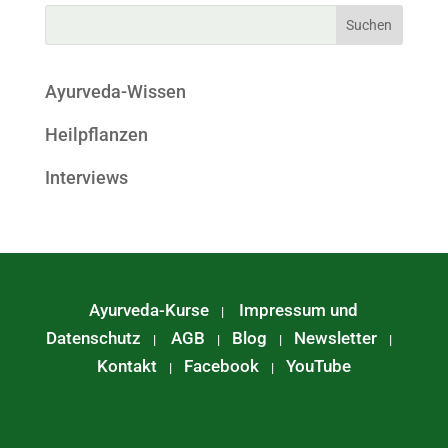
Ayurveda-Wissen
Heilpflanzen
Interviews
Ayurveda-Kurse
Impressum und
|
Datenschutz
AGB
Blog
Newsletter
|
|
|
|
Kontakt
Facebook
YouTube
|
|