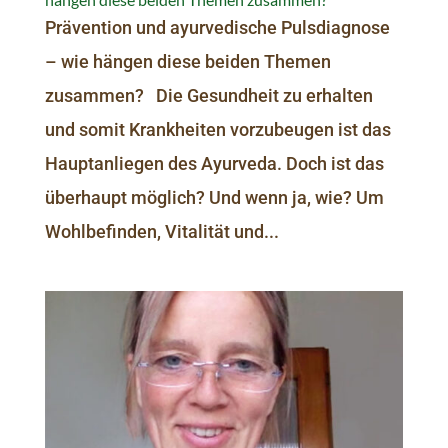
Prävention und ayurvedische Pulsdiagnose
– wie hängen diese beiden Themen
zusammen? Die Gesundheit zu erhalten
und somit Krankheiten vorzubeugen ist das
Hauptanliegen des Ayurveda. Doch ist das
überhaupt möglich? Und wenn ja, wie? Um
Wohlbefinden, Vitalität und...