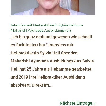
Interview mit Heilpraktikerin Sylvia Heil zum
Maharishi Ayurveda Ausbildungskurs
„Ich bin ganz erstaunt gewesen wie schnell
es funktioniert hat.“ Interview mit
Heilpraktikerin Sylvia Heil über den
Maharishi Ayurveda Ausbildungskurs Sylvia
Heil hat 25 Jahre als Hebamme gearbeitet
und 2019 ihre Heilpraktiker-Ausbildung
absolviert. Direkt im...
Nächste Einträge »