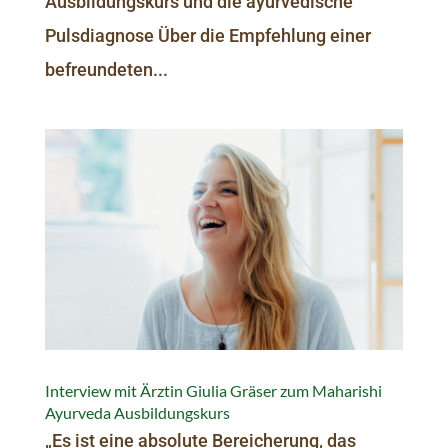
Ausbildungskurs und die ayurvedische
Pulsdiagnose Über die Empfehlung einer
befreundeten...
Interview mit Ärztin Giulia Gräser zum Maharishi
Ayurveda Ausbildungskurs
„Es ist eine absolute Bereicherung, das