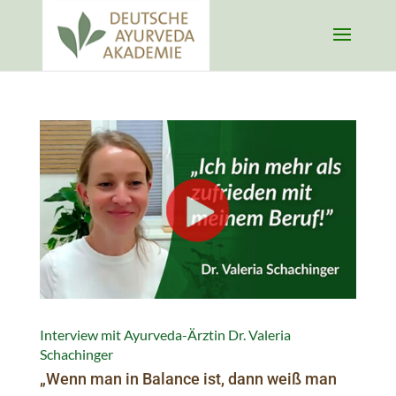
Interview mit Ayurveda-Ärztin Dr. Valeria
Schachinger
„Wenn man in Balance ist, dann weiß man