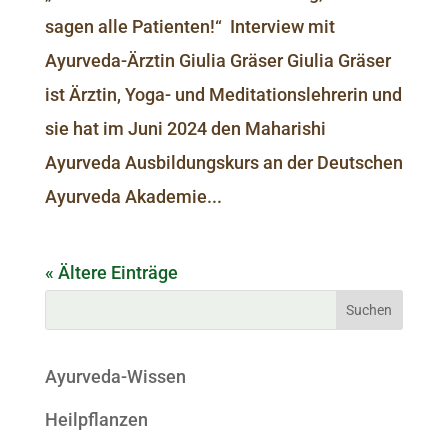
sagen alle Patienten!“ Interview mit
Ayurveda-Ärztin Giulia Gräser Giulia Gräser
ist Ärztin, Yoga- und Meditationslehrerin und
sie hat im Juni 2024 den Maharishi
Ayurveda Ausbil­dungs­kurs an der Deutschen
Ayurveda Akademie...
« Ältere Einträge
Ayurveda-Wissen
Heilpflanzen