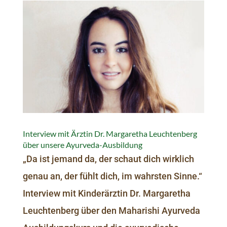
Interview mit Ärztin Dr. Margaretha Leuchtenberg
über unsere Ayurveda-Ausbildung
„Da ist jemand da, der schaut dich wirklich
genau an, der fühlt dich, im wahrsten Sinne.“
Interview mit Kinderärztin Dr. Margaretha
Leuchtenberg über den Maharishi Ayurveda