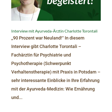
Interview mit Ayurveda-Ärztin Charlotte Torontali
„90 Prozent war Neuland!“ In diesem
Interview gibt Charlotte Torontali –
Fachärztin für Psychiatrie und
Psychotherapie (Schwerpunkt
Verhaltenstherapie) mit Praxis in Potsdam –
sehr interessante Einblicke in Ihre Erfahrung
mit der Ayurveda-Medizin: Wie Ernährung
und...