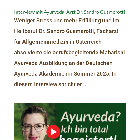
Interview mit Ayurveda-Arzt Dr. Sandro Gusmerotti
Weniger Stress und mehr Erfüllung und im
Heilberuf Dr. Sandro Gusmerotti, Facharzt
für Allgemeinmedizin in Österreich,
absolvierte die berufsbegleitende Maharishi
Ayurveda Ausbildung an der Deutschen
Ayurveda Akademie im Sommer 2025. In
diesem Interview spricht er...