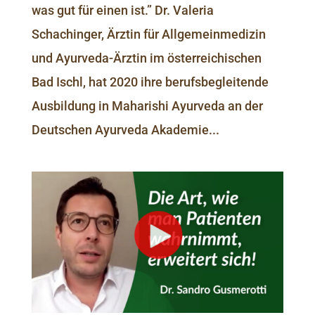
was gut für einen ist.” Dr. Valeria
Schachinger, Ärztin für Allgemeinmedizin
und Ayurveda-Ärztin im österreichischen
Bad Ischl, hat 2020 ihre berufsbegleitende
Ausbildung in Maharishi Ayurveda an der
Deutschen Ayurveda Akademie...