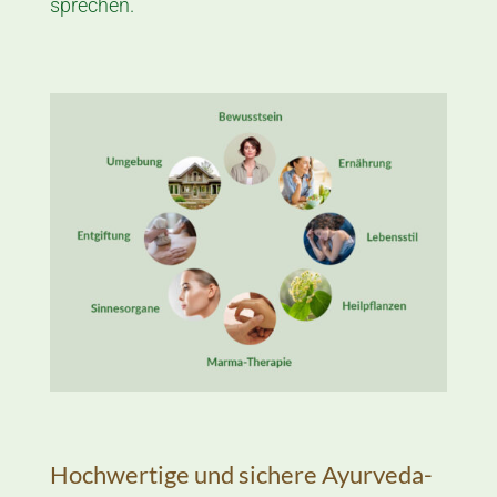
sprechen.
Hochwertige und sichere Ayurveda-