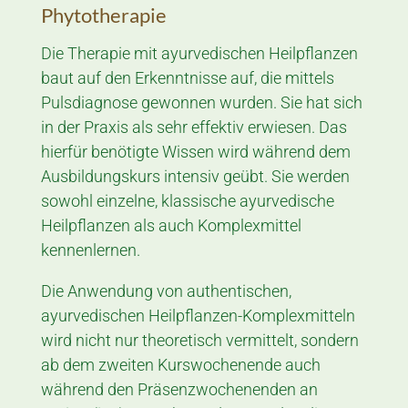
Phytotherapie
Die Therapie mit ayurvedischen Heilpflanzen
baut auf den Erkenntnisse auf, die mittels
Pulsdiagnose gewonnen wurden. Sie hat sich
in der Praxis als sehr effektiv erwiesen. Das
hierfür benötigte Wissen wird während dem
Ausbildungskurs intensiv geübt.
Sie werden
sowohl einzelne, klassische ayur­vedi­sche
Heil­pflanzen als auch Kom­plex­mittel
kennenlernen.
Die Anwendung von authentischen,
ayurvedischen Heilpflanzen-Komplexmitteln
wird nicht nur theoretisch vermittelt, sondern
ab dem zweiten Kurswochenende auch
während den Präsenzwochenenden an