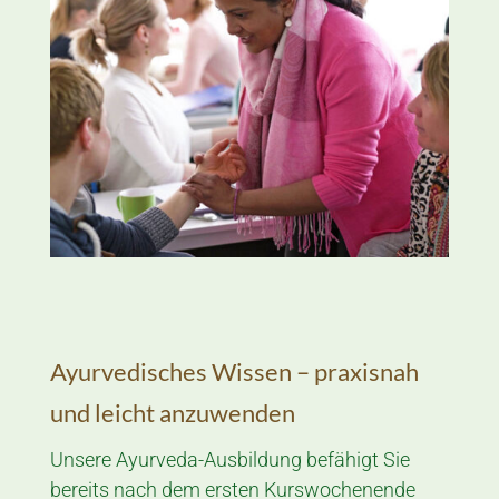
Ayurvedisches Wissen – praxisnah
und leicht anzuwenden
Unsere Ayurveda-Aus­bildung befähigt Sie
bereits nach dem ersten Kurs­­wochen­ende