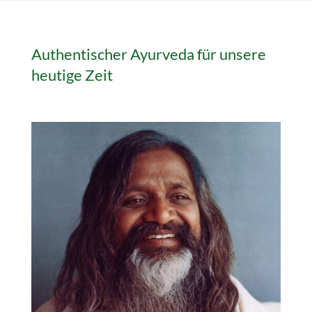
Authentischer Ayurveda für unsere
heutige Zeit