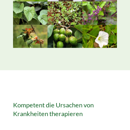
Kompetent die Ursachen von
Krankheiten therapieren