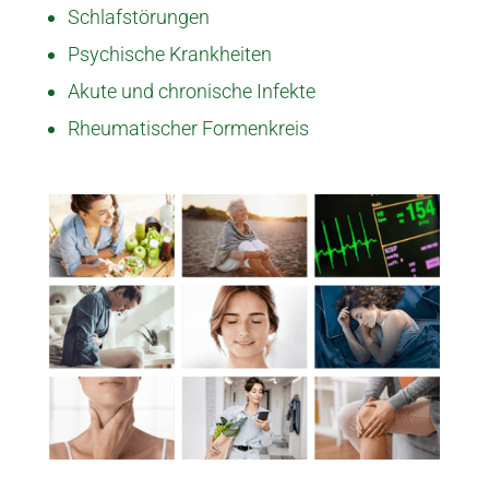
Schlafstörungen
Psychische Krankheiten
Akute und chronische Infekte
Rheumatischer Formenkreis