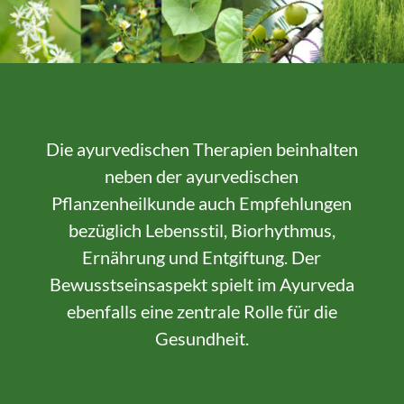
Die ayurvedischen Therapien beinhalten
neben der ayurvedischen
Pflanzenheilkunde auch Empfehlungen
bezüglich Lebens­stil, Biorhythmus,
Ernährung und Entgiftung. Der
Bewusstseins­aspekt spielt im Ayurveda
ebenfalls eine zentrale Rolle für die
Gesundheit.