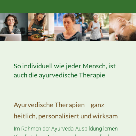
So individuell wie jeder Mensch, ist
auch die ayurvedische Therapie
Ayurvedische Therapien – ganz­
heitlich, personalisiert und wirksam
Im Rahmen der Ayurveda-Ausbildung lernen